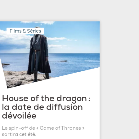
Films & Séries
House of the dragon :
la date de diffusion
dévoilée
Le spin-off de « Game of Thrones »
sortira cet été.