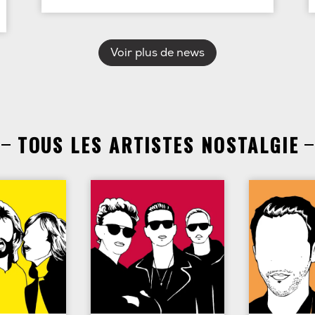
Voir plus de news
TOUS LES ARTISTES NOSTALGIE