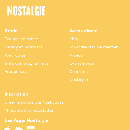
Radio
Accès direct
Ecouter en direct
Mag
Replay et podcasts
S'inscrire à la newsletter
Webradios
Vidéos
Grille des programmes
Evènements
Fréquences
Concours
Nostalgie+
Inscription
Créer mon compte Nostapass
M'inscrire à la newsletter
Les Apps Nostalgie