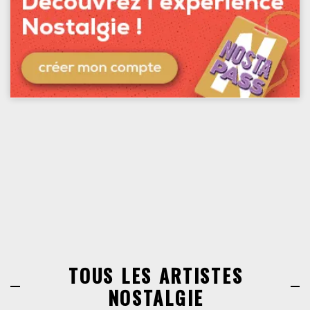
TOUS LES ARTISTES
NOSTALGIE