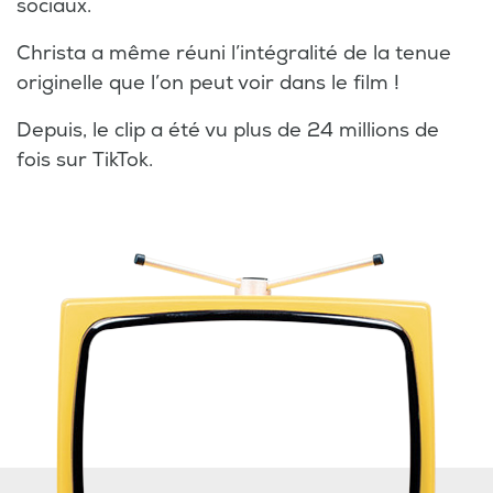
sociaux.
Christa a même réuni l’intégralité de la tenue
originelle que l’on peut voir dans le film !
Depuis, le clip a été vu plus de 24 millions de
fois sur TikTok.