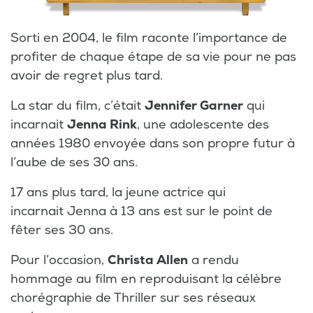
Sorti en 2004, le film raconte l’importance de
profiter de chaque étape de sa vie pour ne pas
avoir de regret plus tard.
La star du film, c’était
Jennifer Garner
qui
incarnait
Jenna Rink
, une adolescente des
années 1980 envoyée dans son propre futur à
l’aube de ses 30 ans.
17 ans plus tard, la jeune actrice qui
incarnait Jenna à 13 ans est sur le point de
fêter ses 30 ans.
Pour l’occasion,
Christa Allen
a rendu
hommage au film en reproduisant la célèbre
chorégraphie de Thriller sur ses réseaux