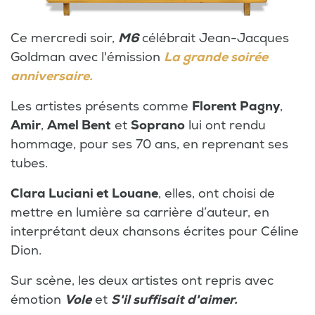
Ce mercredi soir,
M6
célébrait Jean-Jacques
Goldman avec l'émission
La grande soirée
anniversaire.
Les artistes présents comme
Florent Pagny
,
Amir
,
Amel Bent
et
Soprano
lui ont rendu
hommage, pour ses 70 ans, en reprenant ses
tubes.
Clara Luciani et Louane
, elles, ont choisi de
mettre en lumière sa carrière d’auteur, en
interprétant deux chansons écrites pour Céline
Dion.
Sur scène, les deux artistes ont repris avec
émotion
Vole
et
S'il suffisait d'aimer.