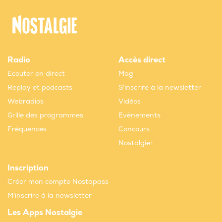
Radio
Accès direct
Ecouter en direct
Mag
Replay et podcasts
S'inscrire à la newsletter
Webradios
Vidéos
Grille des programmes
Evènements
Fréquences
Concours
Nostalgie+
Inscription
Créer mon compte Nostapass
M'inscrire à la newsletter
Les Apps Nostalgie