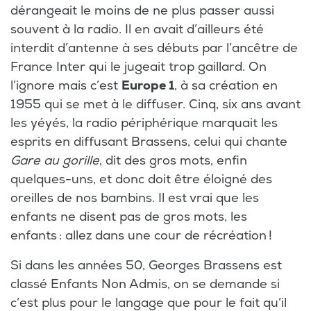
dérangeait le moins de ne plus passer aussi
souvent à la radio. Il en avait d’ailleurs été
interdit d’antenne à ses débuts par l’ancêtre de
France Inter qui le jugeait trop gaillard. On
l’ignore mais c’est
Europe 1
, à sa création en
1955 qui se met à le diffuser. Cinq, six ans avant
les yéyés, la radio périphérique marquait les
esprits en diffusant Brassens, celui qui chante
Gare au gorille
, dit des gros mots, enfin
quelques-uns, et donc doit être éloigné des
oreilles de nos bambins. Il est vrai que les
enfants ne disent pas de gros mots, les
enfants : allez dans une cour de récréation !
Si dans les années 50, Georges Brassens est
classé Enfants Non Admis, on se demande si
c’est plus pour le langage que pour le fait qu’il