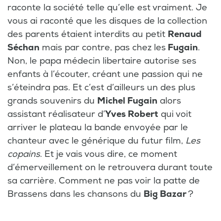
raconte la société telle qu’elle est vraiment. Je
vous ai raconté que les disques de la collection
des parents étaient interdits au petit
Renaud
Séchan
mais par contre, pas chez les
Fugain
.
Non, le papa médecin libertaire autorise ses
enfants à l’écouter, créant une passion qui ne
s’éteindra pas. Et c’est d’ailleurs un des plus
grands souvenirs du
Michel Fugain
alors
assistant réalisateur d’
Yves Robert
qui voit
arriver le plateau la bande envoyée par le
chanteur avec le générique du futur film,
Les
copains
. Et je vais vous dire, ce moment
d’émerveillement on le retrouvera durant toute
sa carrière. Comment ne pas voir la patte de
Brassens dans les chansons du
Big Bazar
?