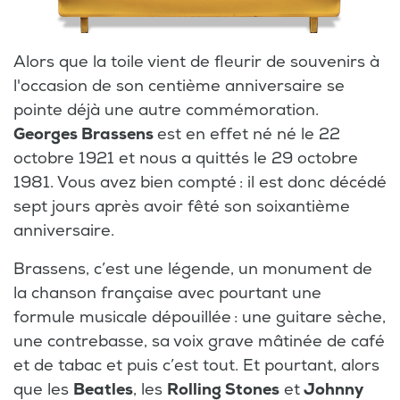
Alors que la toile vient de fleurir de souvenirs à
l'occasion de son centième anniversaire se
pointe déjà une autre commémoration.
Georges Brassens
est en effet né né le 22
octobre 1921 et nous a quittés le 29 octobre
1981. Vous avez bien compté : il est donc décédé
sept jours après avoir fêté son soixantième
anniversaire.
Brassens, c’est une légende, un monument de
la chanson française avec pourtant une
formule musicale dépouillée : une guitare sèche,
une contrebasse, sa voix grave mâtinée de café
et de tabac et puis c’est tout. Et pourtant, alors
que les
Beatles
, les
Rolling Stones
et
Johnny