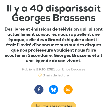
Il y a 40 disparissait
Georges Brassens
Des livres et émissions de télévision qui lui sont
actuellement consacrés nous rappellent une
époque, celle des « Grand échiquier » dont il
était l’invité d'honneur et surtout des disques
que nos professeurs voulaient nous faire
écouter en Secondaire, Georges Brassens était
une légende de son vivant.
Publié le
29.10.2021
par Brice Depasse
3 min de lecture
tous les artistes