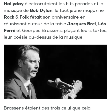
Hallyday
électrocutaient les hits parades et la
musique de
Bob Dylan
, le tout jeune magazine
Rock & Folk
fêtait son anniversaire en
réunissant autour de la table
Jacques Brel
,
Léo
Ferré
et Georges Brassens, plaçant leurs textes,
leur poésie au-dessus de la musique.
Brassens étaient des trois celui que cela