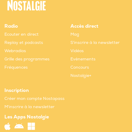
Radio
Accès direct
Ecouter en direct
Mag
Replay et podcasts
S'inscrire à la newsletter
Webradios
Vidéos
Grille des programmes
Evènements
Fréquences
Concours
Nostalgie+
Inscription
Créer mon compte Nostapass
M'inscrire à la newsletter
Les Apps Nostalgie