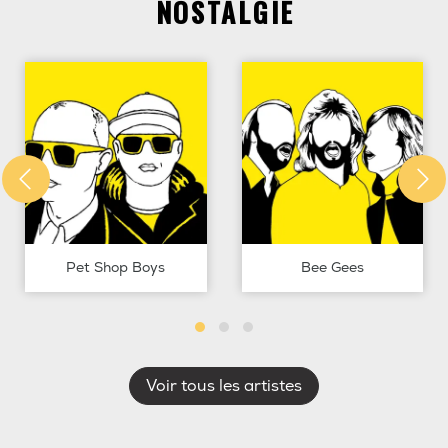
NOSTALGIE
Pet Shop Boys
Bee Gees
Voir tous les artistes