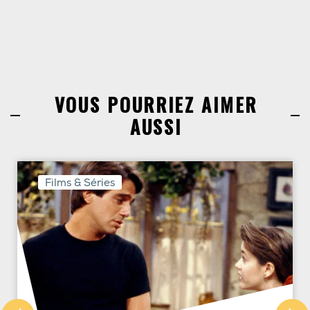
VOUS POURRIEZ AIMER
AUSSI
Films & Séries