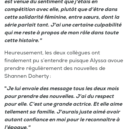
est venue du sentiment que j'étais en
compétition avec elle, plutôt que d'être dans
cette solidarité féminine, entre sœurs, dont la
série parlait tant. J'ai une certaine culpabilité
qui me reste à propos de mon rôle dans toute
cette histoire."
Heureusement, les deux collègues ont
finalement pu s’entendre puisque Alyssa avoue
prendre régulièrement des nouvelles de
Shannen Doherty :
"
Je lui envoie des message tous les deux mois
pour prendre des nouvelles. J'ai du respect
pour elle. C'est une grande actrice. Et elle aime
tellement sa famille. J'aurais juste aimé avoir
autant confiance en moi pour le reconnaître à
l'époque."