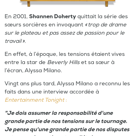
En 2001,
Shannen Doherty
quittait la série des
sœurs sorcières en invoquant
« trop de drame
sur le plateau et pas assez de passion pour le
travail ».
En effet, à l’époque, les tensions étaient vives
entre la star de
Beverly Hills
et sa sœur à
l’écran, Alyssa Milano.
Vingt ans plus tard, Alyssa Milano a reconnu les
faits dans une interview accordée à
Entertainment Tonight
:
"Je dois assumer la responsabilité d'une
grande partie de nos tensions sur le tournage.
Je pense qu'une grande partie de nos disputes