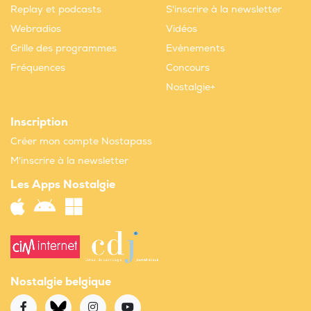
Replay et podcasts
S'inscrire à la newsletter
Webradios
Vidéos
Grille des programmes
Evènements
Fréquences
Concours
Nostalgie+
Inscription
Créer mon compte Nostapass
M'inscrire à la newsletter
Les Apps Nostalgie
Nostalgie belgique