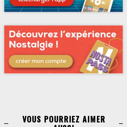
VOUS POURRIEZ AIMER