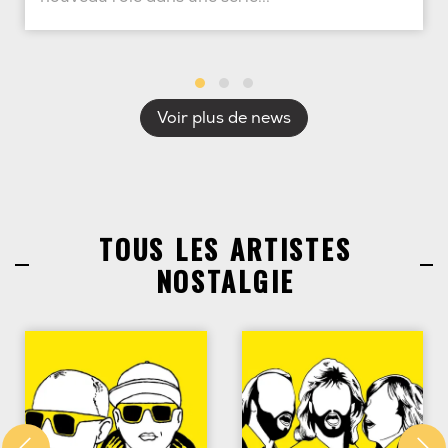
Voir plus de news
TOUS LES ARTISTES
NOSTALGIE