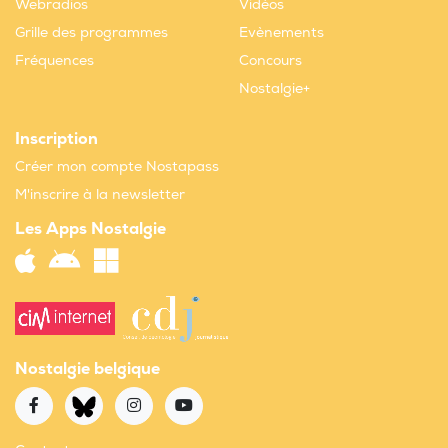
Webradios
Vidéos
Grille des programmes
Evènements
Fréquences
Concours
Nostalgie+
Inscription
Créer mon compte Nostapass
M'inscrire à la newsletter
Les Apps Nostalgie
Nostalgie belgique