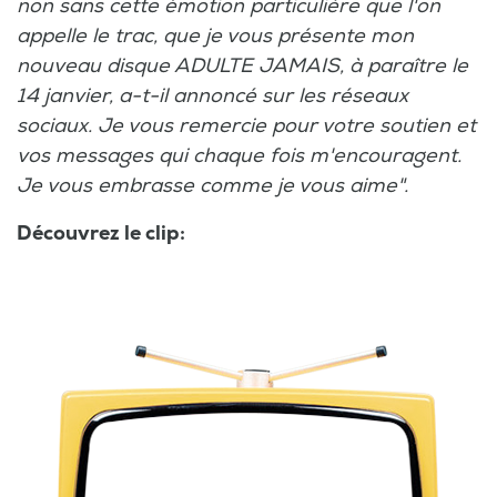
non sans cette émotion particulière que l'on
appelle le trac, que je vous présente mon
nouveau disque ADULTE JAMAIS, à paraître le
14 janvier, a-t-il annoncé sur les réseaux
sociaux. Je vous remercie pour votre soutien et
vos messages qui chaque fois m'encouragent.
Je vous embrasse comme je vous aime".
Découvrez le clip: