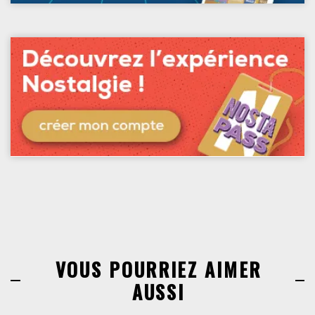
VOUS POURRIEZ AIMER
AUSSI