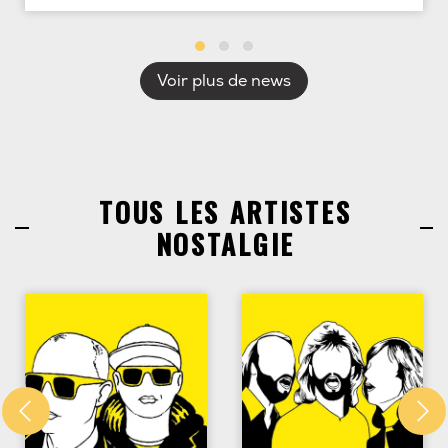
Voir plus de news
TOUS LES ARTISTES
NOSTALGIE