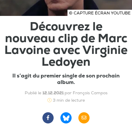
© CAPTURE ÉCRAN YOUTUBE
Découvrez le
nouveau clip de Marc
Lavoine avec Virginie
Ledoyen
Il s’agit du premier single de son prochain
album.
Publié le
12.12.2021
par François Campos
3 min de lecture