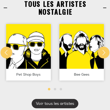
TOUS LES ARTISTES
NOSTALGIE
Pet Shop Boys
Bee Gees
Voir tous les artistes