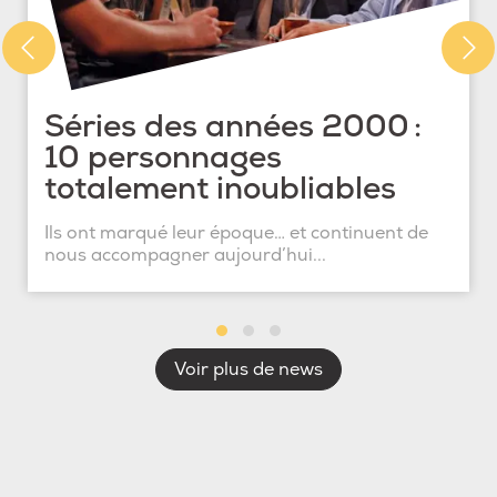
Séries des années 2000 :
10 personnages
totalement inoubliables
Ils ont marqué leur époque… et continuent de
nous accompagner aujourd’hui...
Voir plus de news