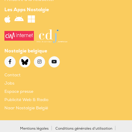
Les Apps Nostalgie
Nostalgie belgique
Contact
Jobs
Espace presse
Publicité Web & Radio
Naar Nostalgie België
Mentions légales
Conditions générales d'utilisation