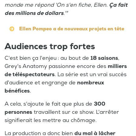
monde me répond 'On s'en fiche, Ellen.
Ça fait
des millions de dollars
.'"
Ellen Pompeo a de nouveaux projets en tête
Audiences trop fortes
C'est bien ça l'enjeu : au bout de
18 saisons
,
Grey's Anatomy passionne encore des
milliers
de téléspectateurs
. La série est un vrai succès
d'audience et engrange de
nombreux
bénéfices
.
A cela, s'ajoute le fait que plus de
300
personnes
travaillent sur ce show. L'arrêter
signifierait les mettre au chômage.
La production a donc bien
du mal à lâcher