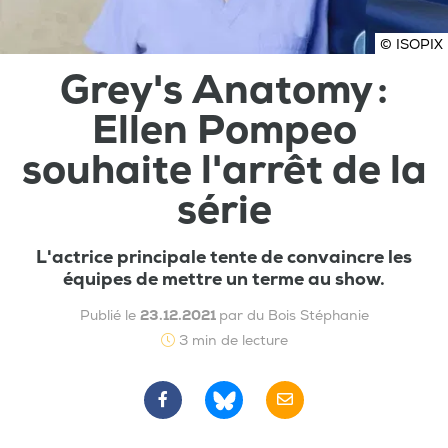
© ISOPIX
Grey's Anatomy :
Ellen Pompeo
souhaite l'arrêt de la
série
L'actrice principale tente de convaincre les
équipes de mettre un terme au show.
Publié le
23.12.2021
par du Bois Stéphanie
3 min de lecture