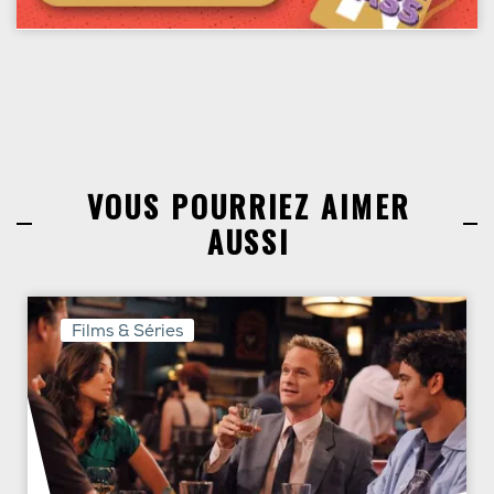
VOUS POURRIEZ AIMER
AUSSI
Films & Séries