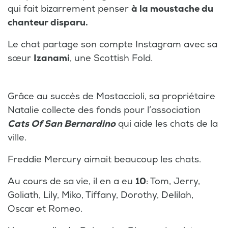
qui fait bizarrement penser
à la moustache du
chanteur disparu.
Le chat partage son compte Instagram avec sa
sœur
Izanami
, une Scottish Fold.
Grâce au succès de Mostaccioli, sa propriétaire
Natalie collecte des fonds pour l’association
Cats Of San Bernardino
qui aide les chats de la
ville.
Freddie Mercury aimait beaucoup les chats.
Au cours de sa vie, il en a eu
10
: Tom, Jerry,
Goliath, Lily, Miko, Tiffany, Dorothy, Delilah,
Oscar et Romeo.