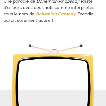
Une parodie de
Bohemian Rhapsody
existe
d’ailleurs avec des chats comme interprètes
sous le nom de
Bohemian Catsody
, Freddie
aurait sûrement adoré !