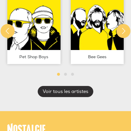
Pet Shop Boys
Bee Gees
Voir tous les artistes