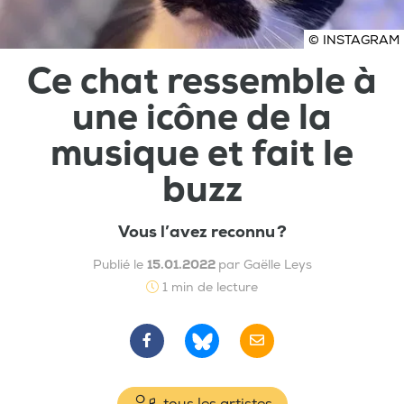
© INSTAGRAM
Ce chat ressemble à
une icône de la
musique et fait le
buzz
Vous l’avez reconnu ?
Publié le
15.01.2022
par Gaëlle Leys
1 min de lecture
tous les artistes