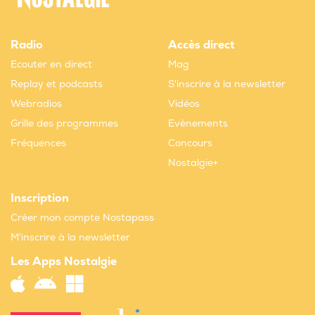
Radio
Accès direct
Ecouter en direct
Mag
Replay et podcasts
S'inscrire à la newsletter
Webradios
Vidéos
Grille des programmes
Evènements
Fréquences
Concours
Nostalgie+
Inscription
Créer mon compte Nostapass
M'inscrire à la newsletter
Les Apps Nostalgie