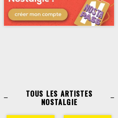
TOUS LES ARTISTES
NOSTALGIE