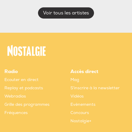
Voir tous les artistes
Radio
Accès direct
Ecouter en direct
Mag
Replay et podcasts
S'inscrire à la newsletter
Webradios
Vidéos
Grille des programmes
Evènements
Fréquences
Concours
Nostalgie+