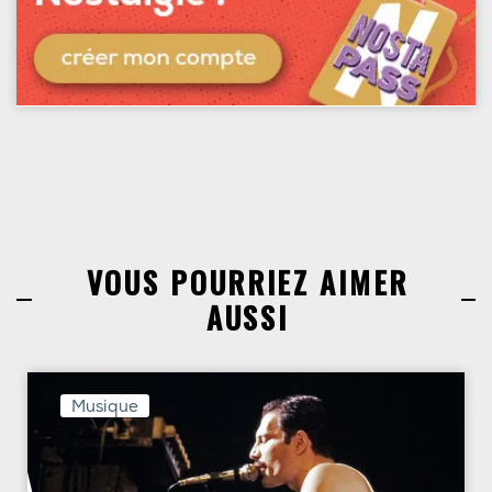
VOUS POURRIEZ AIMER
AUSSI
Musique