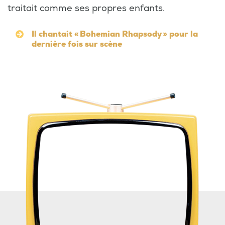
traitait comme ses propres enfants.
Il chantait « Bohemian Rhapsody » pour la
dernière fois sur scène