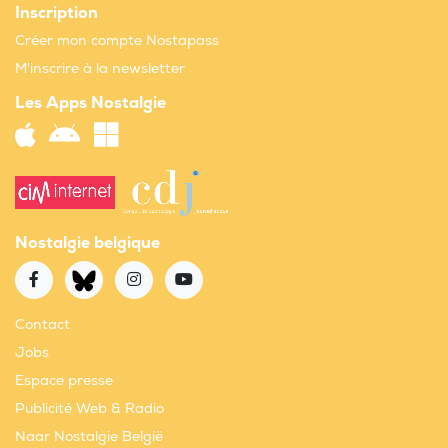
Inscription
Créer mon compte Nostapass
M'inscrire à la newsletter
Les Apps Nostalgie
Nostalgie belgique
Contact
Jobs
Espace presse
Publicité Web & Radio
Naar Nostalgie België