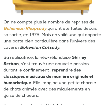
On ne compte plus le nombre de reprises de
Bohemian Rhapsody
qui ont été faites depuis
sa sortie, en 1975. Mais en voilà une qui apporte
une patte bien particulière dans l'univers des
covers :
Bohemian Catsody
.
Sa réalisatrice, la néo-zélandaise
Shirley
Serban
, s'est trouvé une nouvelle passion
durant le confinement :
reprendre des
classiques musicaux de manière originale et
humoristique
. Elle imagine une petite chorale
de chats animés avec des miaulements en
guise de choeurs.