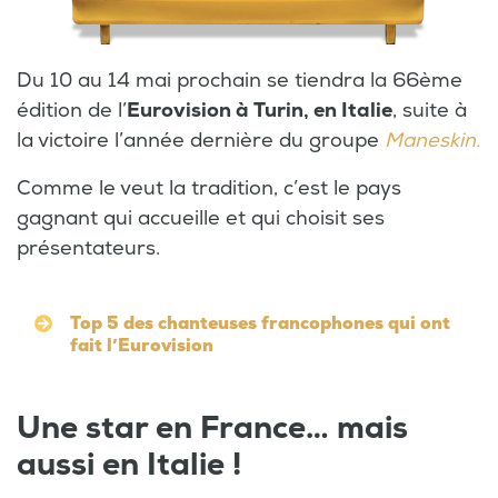
Du 10 au 14 mai prochain se tiendra la 66ème
édition de l’
Eurovision à Turin, en Italie
, suite à
la victoire l’année dernière du groupe
Maneskin.
Comme le veut la tradition, c’est le pays
gagnant qui accueille et qui choisit ses
présentateurs.
Top 5 des chanteuses francophones qui ont
fait l’Eurovision
Une star en France… mais
aussi en Italie !