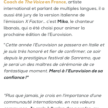
Coach de
The Voice
en France
, artiste
international et parlant de multiples langues, il a
aussi été jury de la version italienne de
l’émission
X Factor
… c’est
Mika
, le chanteur
libanais, qui a été choisi pour animer la
prochaine édition de l’Eurovision.
"
Cette année l’Eurovision se passera en Italie et
je suis très honoré et fier de confirmer, ce soir
depuis le prestigieux festival de Sanremo, que
je serai un des maîtres de cérémonie de ce
fantastique moment.
Merci à l’Eurovision de sa
confiance !"
"Plus que jamais, je crois en l'importance d'une
communauté internationale, en nos valeurs