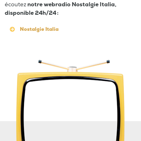
écoutez
notre webradio Nostalgie Italia,
disponible 24h/24 :
Nostalgie Italia