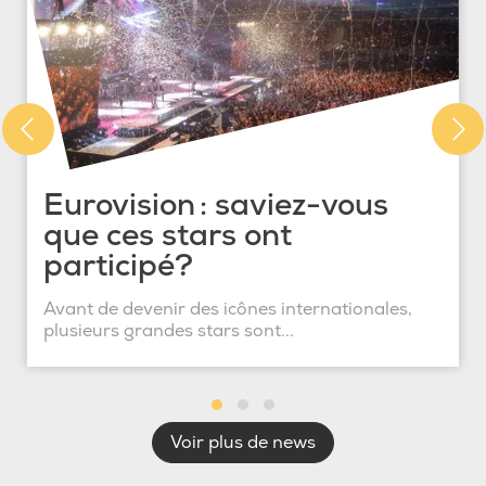
Eurovision : saviez-vous
que ces stars ont
participé?
Avant de devenir des icônes internationales,
plusieurs grandes stars sont...
Voir plus de news