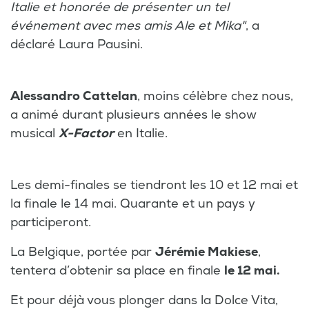
Italie et honorée de présenter un tel
événement avec mes amis Ale et Mika"
, a
déclaré Laura Pausini.
Alessandro Cattelan
, moins célèbre chez nous,
a animé durant plusieurs années le show
musical
X-Factor
en Italie.
Les demi-finales se tiendront les 10 et 12 mai et
la finale le 14 mai. Quarante et un pays y
participeront.
La Belgique, portée par
Jérémie Makiese
,
tentera d’obtenir sa place en finale
le 12 mai.
Et pour déjà vous plonger dans la Dolce Vita,