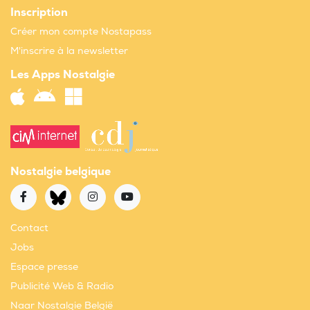
Inscription
Créer mon compte Nostapass
M'inscrire à la newsletter
Les Apps Nostalgie
Nostalgie belgique
Contact
Jobs
Espace presse
Publicité Web & Radio
Naar Nostalgie België