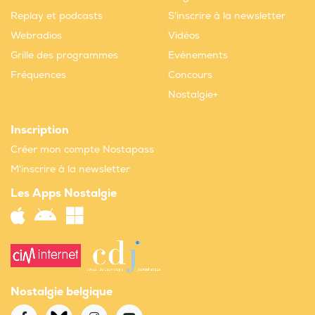
Replay et podcasts
S'inscrire à la newsletter
Webradios
Vidéos
Grille des programmes
Evènements
Fréquences
Concours
Nostalgie+
Inscription
Créer mon compte Nostapass
M'inscrire à la newsletter
Les Apps Nostalgie
Nostalgie belgique