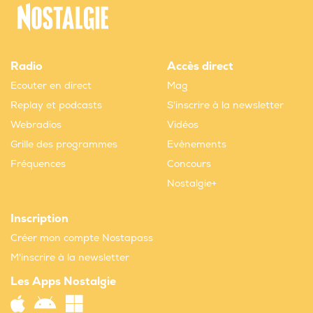
Radio
Accès direct
Ecouter en direct
Mag
Replay et podcasts
S'inscrire à la newsletter
Webradios
Vidéos
Grille des programmes
Evènements
Fréquences
Concours
Nostalgie+
Inscription
Créer mon compte Nostapass
M'inscrire à la newsletter
Les Apps Nostalgie