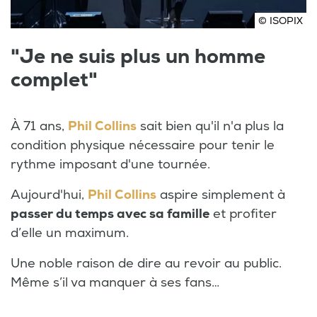
© ISOPIX
"Je ne suis plus un homme
complet"
À 71 ans,
Phil Collins
sait bien qu'il n'a plus la
condition physique nécessaire pour tenir le
rythme imposant d'une tournée.
Aujourd'hui,
Phil Collins
aspire simplement à
passer du temps avec sa famille
et profiter
d’elle un maximum.
Une noble raison de dire au revoir au public.
Même s’il va manquer à ses fans…