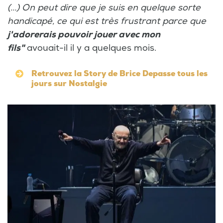
(...) On peut dire que je suis en quelque sorte
handicapé, ce qui est très frustrant parce que
j'adorerais pouvoir jouer avec mon
fils"
avouait-il il y a quelques mois.
Retrouvez la Story de Brice Depasse tous les
jours sur Nostalgie