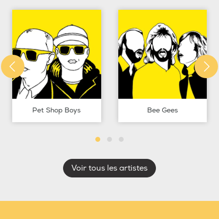
Pet Shop Boys
Bee Gees
Voir tous les artistes