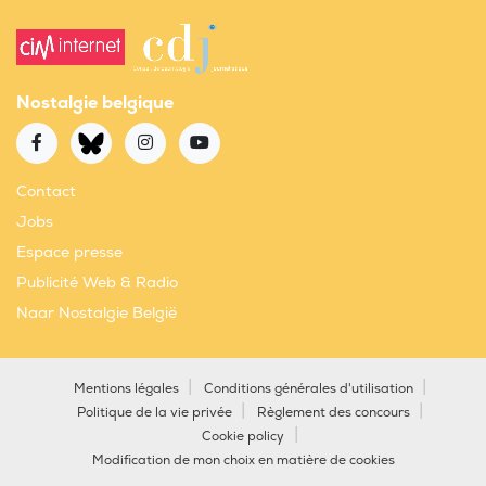
Nostalgie belgique
Contact
Jobs
Espace presse
Publicité Web & Radio
Naar Nostalgie België
Mentions légales
Conditions générales d'utilisation
Politique de la vie privée
Règlement des concours
Cookie policy
Modification de mon choix en matière de cookies