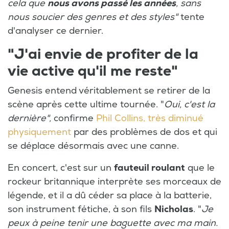
cela que
nous avons passé les années
, sans
nous soucier des genres et des styles"
tente
d'analyser ce dernier.
"J'ai envie de profiter de la
vie active qu'il me reste"
Genesis entend véritablement se retirer de la
scène après cette ultime tournée. "
Oui, c'est la
dernière",
confirme
Phil Collins, très diminué
physiquement
par des problèmes de dos et qui
se déplace désormais avec une canne.
En concert, c'est sur un
fauteuil roulant
que le
rockeur britannique interprète ses morceaux de
légende, et il a dû céder sa place à la batterie,
son instrument fétiche, à son fils
Nicholas
. "
Je
peux à peine tenir une baguette avec ma main.