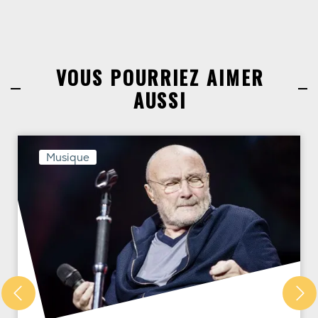
VOUS POURRIEZ AIMER
AUSSI
Musique