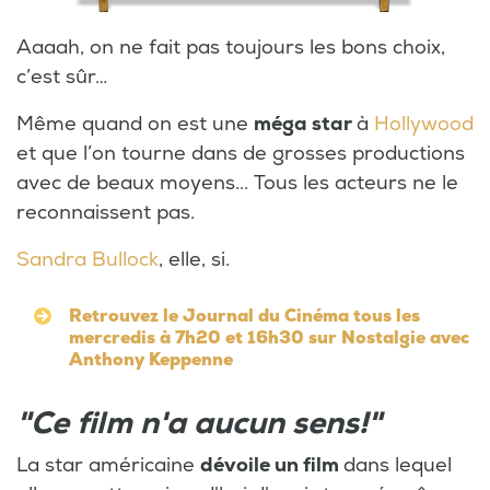
Aaaah, on ne fait pas toujours les bons choix,
c’est sûr…
Même quand on est une
méga star
à
Hollywood
et que l’on tourne dans de grosses productions
avec de beaux moyens... Tous les acteurs ne le
reconnaissent pas.
Sandra Bullock
, elle, si.
Retrouvez le Journal du Cinéma tous les
mercredis à 7h20 et 16h30 sur Nostalgie avec
Anthony Keppenne
"Ce film n'a aucun sens!"
La star américaine
dévoile un film
dans lequel