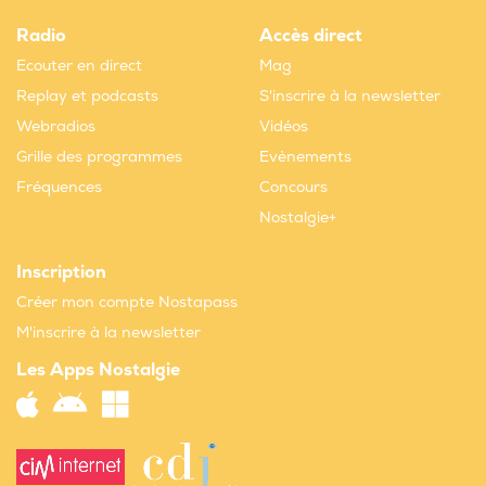
Radio
Accès direct
Ecouter en direct
Mag
Replay et podcasts
S'inscrire à la newsletter
Webradios
Vidéos
Grille des programmes
Evènements
Fréquences
Concours
Nostalgie+
Inscription
Créer mon compte Nostapass
M'inscrire à la newsletter
Les Apps Nostalgie