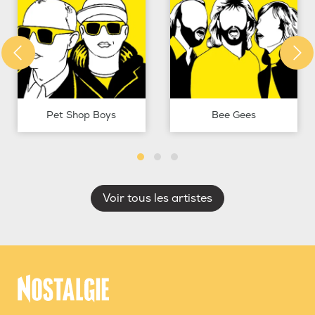
Pet Shop Boys
Bee Gees
Voir tous les artistes