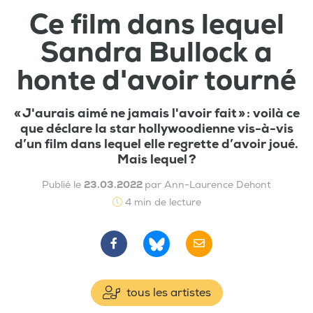
Ce film dans lequel
Sandra Bullock a
honte d'avoir tourné
« J'aurais aimé ne jamais l'avoir fait » : voilà ce
que déclare la star hollywoodienne vis-à-vis
d’un film dans lequel elle regrette d’avoir joué.
Mais lequel ?
Publié le
23.03.2022
par Ann-Laurence Dehont
4 min de lecture
tous les artistes