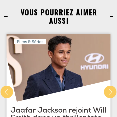
VOUS POURRIEZ AIMER
AUSSI
Films & Séries
Jaafar Jackson rejoint Will