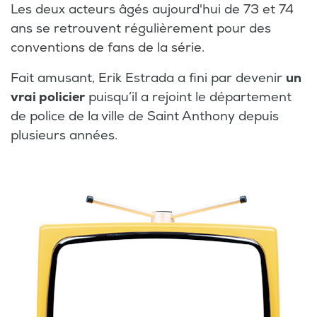
Les deux acteurs âgés aujourd'hui de 73 et 74
ans se retrouvent régulièrement pour des
conventions de fans de la série.
Fait amusant, Erik Estrada a fini par devenir
un
vrai policier
puisqu’il a rejoint le département
de police de la ville de Saint Anthony depuis
plusieurs années.