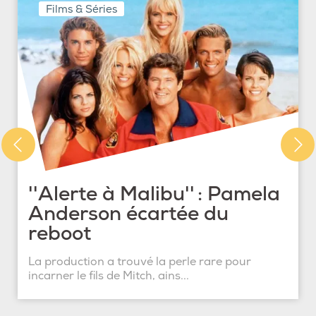
Films & Séries
''Alerte à Malibu'' : Pamela
Anderson écartée du
reboot
La production a trouvé la perle rare pour
incarner le fils de Mitch, ains...