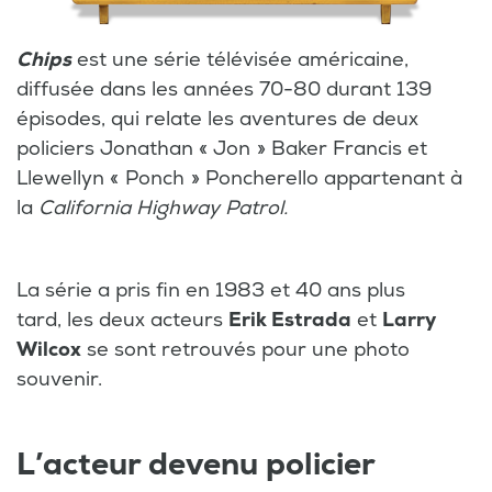
Chips
est une série télévisée américaine,
diffusée dans les années 70-80 durant 139
épisodes, qui relate les aventures de deux
policiers Jonathan « Jon » Baker Francis et
Llewellyn « Ponch » Poncherello appartenant à
la
California Highway Patrol.
La série a pris fin en 1983 et 40 ans plus
tard, les deux acteurs
Erik Estrada
et
Larry
Wilcox
se sont retrouvés pour une photo
souvenir.
L’acteur devenu policier