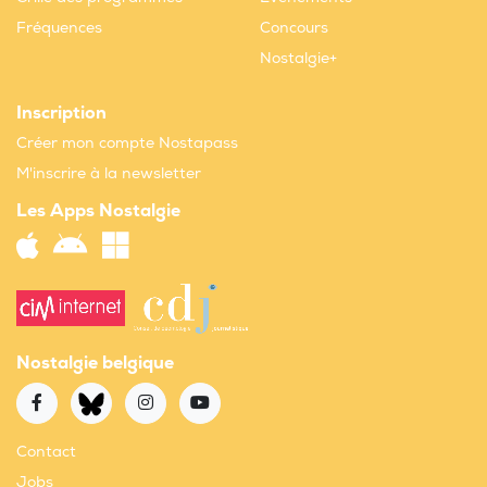
Fréquences
Concours
Nostalgie+
Inscription
Créer mon compte Nostapass
M'inscrire à la newsletter
Les Apps Nostalgie
Nostalgie belgique
Contact
Jobs