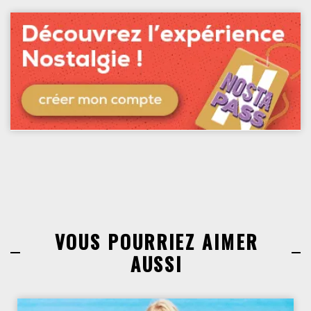
VOUS POURRIEZ AIMER
AUSSI