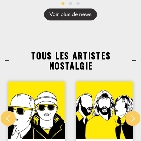
Voir plus de news
TOUS LES ARTISTES
NOSTALGIE