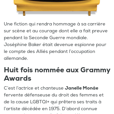
Une fiction qui rendra hommage à sa carrière
sur scène et au courage dont elle a fait preuve
pendant la Seconde Guerre mondiale.
Joséphine Baker était devenue espionne pour
le compte des Alliés pendant l’occupation
allemande.
Huit fois nommée aux Grammy
Awards
C’est l’actrice et chanteuse
Janelle Monáe
fervente défenseuse du droit des femmes et
de la cause LGBTQI+ qui prêtera ses traits à
l’artiste décédée en 1975. D’abord connue