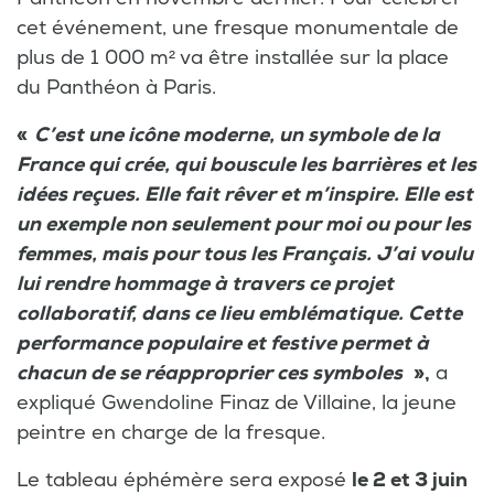
cet événement, une fresque monumentale de
plus de 1 000 m² va être installée sur la place
du Panthéon à Paris.
«
C’est une icône moderne, un symbole de la
France qui crée, qui bouscule les barrières et les
idées reçues. Elle fait rêver et m’inspire. Elle est
un exemple non seulement pour moi ou pour les
femmes, mais pour tous les Français. J’ai voulu
lui rendre hommage à travers ce projet
collaboratif, dans ce lieu emblématique. Cette
performance populaire et festive permet à
chacun de se réapproprier ces symboles
»,
a
expliqué Gwendoline Finaz de Villaine, la jeune
peintre en charge de la fresque.
Le tableau éphémère sera exposé
le 2 et 3 juin