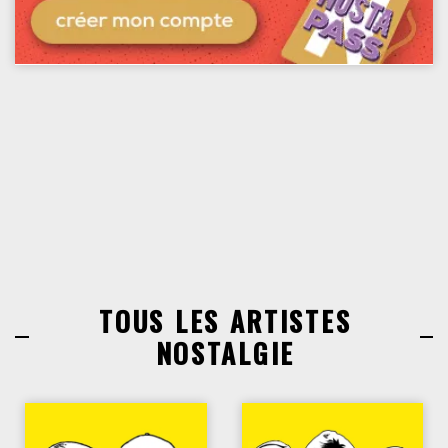
TOUS LES ARTISTES
NOSTALGIE