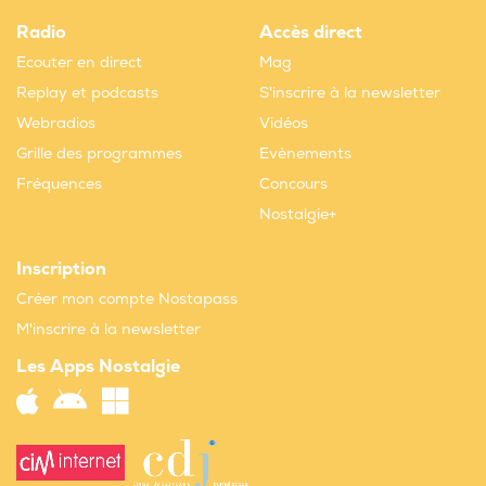
Radio
Accès direct
Ecouter en direct
Mag
Replay et podcasts
S'inscrire à la newsletter
Webradios
Vidéos
Grille des programmes
Evènements
Fréquences
Concours
Nostalgie+
Inscription
Créer mon compte Nostapass
M'inscrire à la newsletter
Les Apps Nostalgie