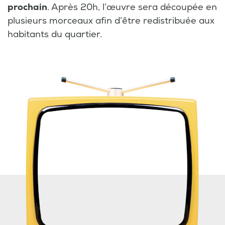
prochain
. Après 20h, l’œuvre sera découpée en
plusieurs morceaux afin d’être redistribuée aux
habitants du quartier.