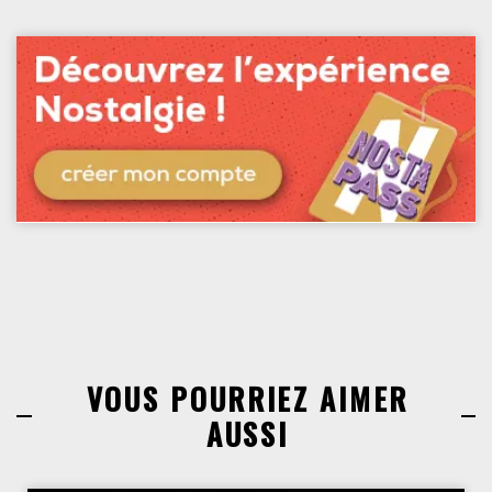
VOUS POURRIEZ AIMER
AUSSI