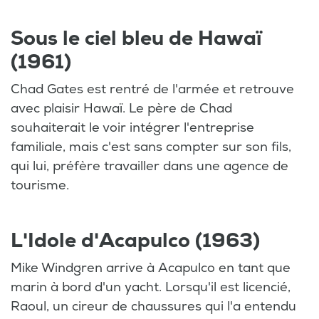
Sous le ciel bleu de Hawaï
(1961)
Chad Gates est rentré de l'armée et retrouve
avec plaisir Hawaï. Le père de Chad
souhaiterait le voir intégrer l'entreprise
familiale, mais c'est sans compter sur son fils,
qui lui, préfère travailler dans une agence de
tourisme.
L'Idole d'Acapulco (1963)
Mike Windgren arrive à Acapulco en tant que
marin à bord d'un yacht. Lorsqu'il est licencié,
Raoul, un cireur de chaussures qui l'a entendu