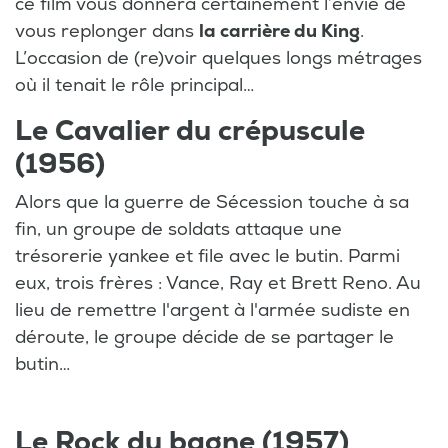
ce film vous donnera certainement l’envie de
vous replonger dans
la carrière du King
.
L’occasion de (re)voir quelques longs métrages
où il tenait le rôle principal…
Le Cavalier du crépuscule
(1956)
Alors que la guerre de Sécession touche à sa
fin, un groupe de soldats attaque une
trésorerie yankee et file avec le butin. Parmi
eux, trois frères : Vance, Ray et Brett Reno. Au
lieu de remettre l'argent à l'armée sudiste en
déroute, le groupe décide de se partager le
butin…
Le Rock du bagne (1957)