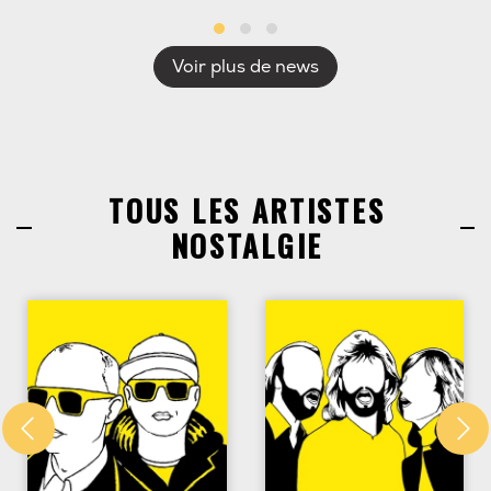
Voir plus de news
TOUS LES ARTISTES
NOSTALGIE