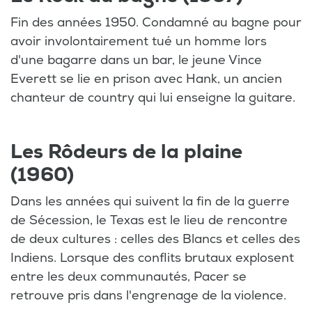
Fin des années 1950. Condamné au bagne pour
avoir involontairement tué un homme lors
d'une bagarre dans un bar, le jeune Vince
Everett se lie en prison avec Hank, un ancien
chanteur de country qui lui enseigne la guitare.
Les Rôdeurs de la plaine
(1960)
Dans les années qui suivent la fin de la guerre
de Sécession, le Texas est le lieu de rencontre
de deux cultures : celles des Blancs et celles des
Indiens. Lorsque des conflits brutaux explosent
entre les deux communautés, Pacer se
retrouve pris dans l'engrenage de la violence.