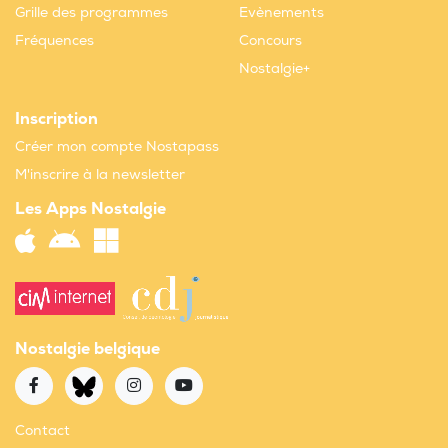
Grille des programmes
Evènements
Fréquences
Concours
Nostalgie+
Inscription
Créer mon compte Nostapass
M'inscrire à la newsletter
Les Apps Nostalgie
Nostalgie belgique
Contact