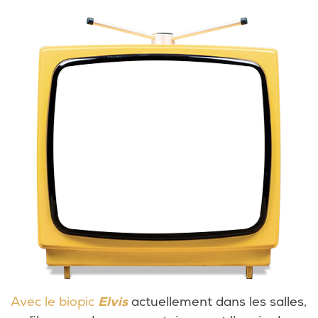
Avec le biopic
Elvis
actuellement dans les salles,