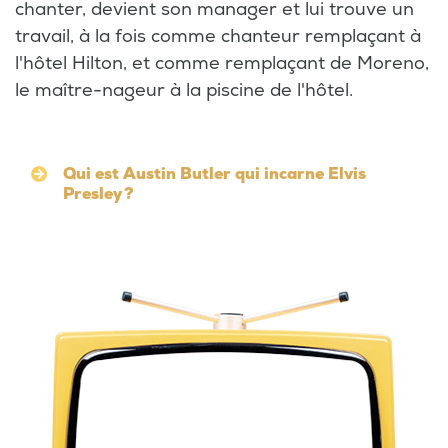
chanter, devient son manager et lui trouve un
travail, à la fois comme chanteur remplaçant à
l'hôtel Hilton, et comme remplaçant de Moreno,
le maître-nageur à la piscine de l'hôtel.
Qui est Austin Butler qui incarne Elvis
Presley ?