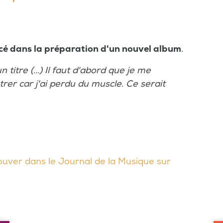
ncé dans la préparation d'un nouvel album
.
titre (...) Il faut d'abord que je me
er car j'ai perdu du muscle. Ce serait
ouver dans le Journal de la Musique sur