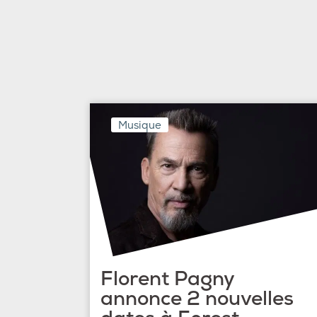
Musique
Florent Pagny
annonce 2 nouvelles