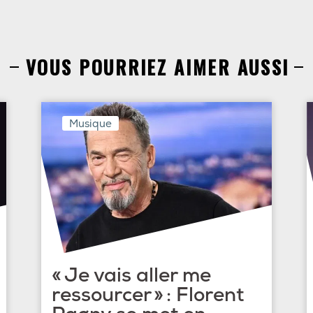
VOUS POURRIEZ AIMER AUSSI
Musique
« Je vais aller me
ressourcer » : Florent