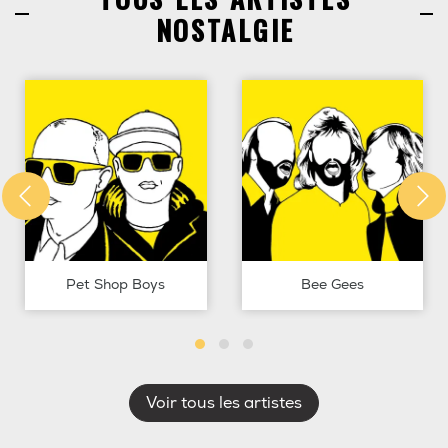
NOSTALGIE
Pet Shop Boys
Bee Gees
Voir tous les artistes