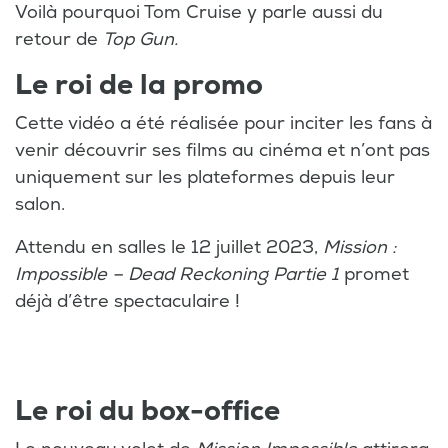
Voilà pourquoi Tom Cruise y parle aussi du
retour de
Top Gun.
Le roi de la promo
Cette vidéo a été réalisée pour inciter les fans à
venir découvrir ses films au cinéma et n’ont pas
uniquement sur les plateformes depuis leur
salon.
Attendu en salles le 12 juillet 2023,
Mission :
Impossible – Dead Reckoning Partie 1
promet
déjà d’être spectaculaire !
Le roi du box-office