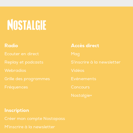
Radio
Accès direct
Ecouter en direct
Mag
Replay et podcasts
S'inscrire à la newsletter
Webradios
Vidéos
Grille des programmes
Evènements
Fréquences
Concours
Nostalgie+
Inscription
Créer mon compte Nostapass
M'inscrire à la newsletter