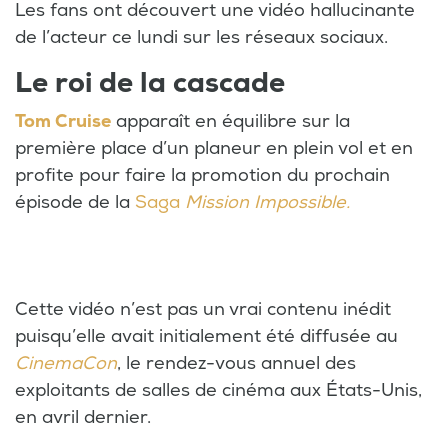
Les fans ont découvert une vidéo hallucinante
de l’acteur ce lundi sur les réseaux sociaux.
Le roi de la cascade
Tom Cruise
apparaît en équilibre sur la
première place d’un planeur en plein vol et en
profite pour faire la promotion du prochain
épisode de la
Saga
Mission Impossible.
Cette vidéo n’est pas un vrai contenu inédit
puisqu’elle avait initialement été diffusée au
CinemaCon
, le rendez-vous annuel des
exploitants de salles de cinéma aux États-Unis,
en avril dernier.