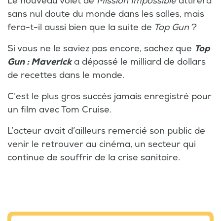
Le nouveau volet de
Mission Impossible
attirera
sans nul doute du monde dans les salles, mais
fera-t-il aussi bien que la suite de
Top Gun
?
Si vous ne le saviez pas encore, sachez que
Top
Gun : Maverick
a dépassé le milliard de dollars
de recettes dans le monde.
C’est le plus gros succès jamais enregistré pour
un film avec Tom Cruise.
L’acteur avait d’ailleurs remercié son public de
venir le retrouver au cinéma, un secteur qui
continue de souffrir de la crise sanitaire.