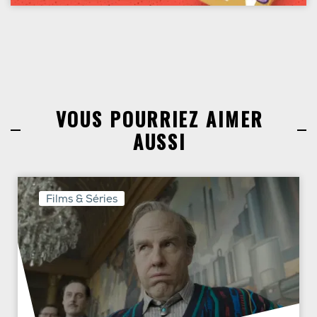
VOUS POURRIEZ AIMER
AUSSI
Films & Séries