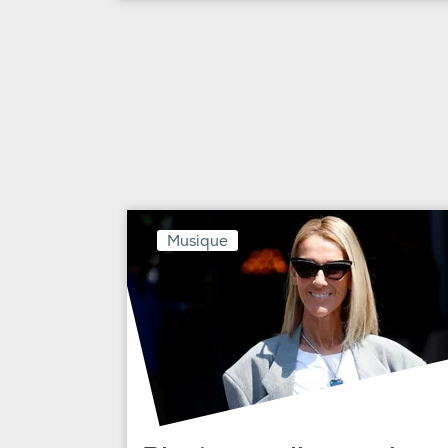
Musique