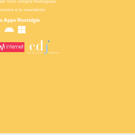
éer mon compte Nostapass
inscrire à la newsletter
s Apps Nostalgie