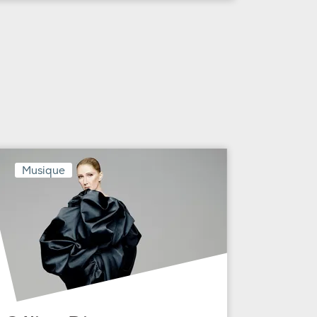
Musique