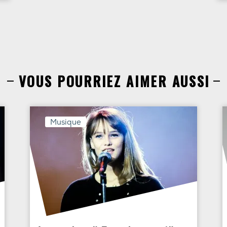
VOUS POURRIEZ AIMER AUSSI
Musique