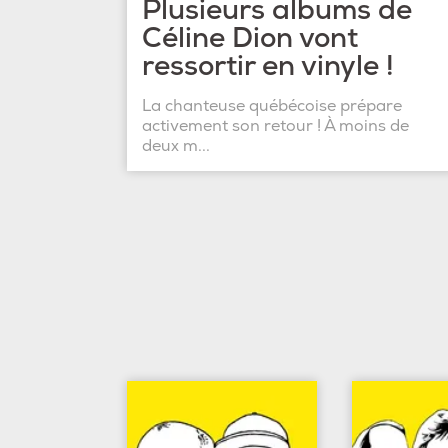
Plusieurs albums de
Céline Dion vont
ressortir en vinyle !
La chanteuse québécoise prépare
activement son retour ! À moins de
deux m...