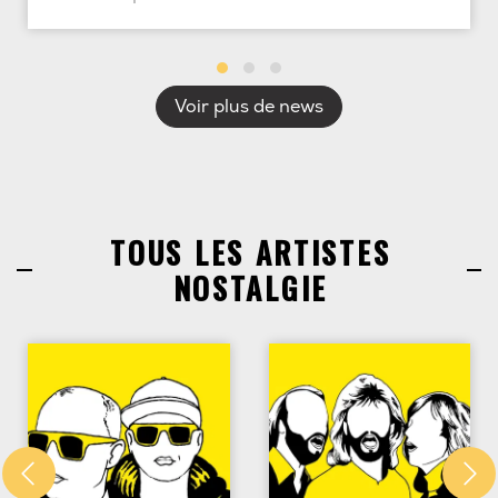
Voir plus de news
TOUS LES ARTISTES
NOSTALGIE