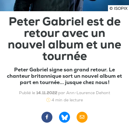
© ISOPIX
Peter Gabriel est de
retour avec un
nouvel album et une
tournée
Peter Gabriel signe son grand retour. Le
chanteur britannique sort un nouvel album et
part en tournée... jusque chez nous !
Publié le
14.11.2022
par Ann-Laurence Dehont
4 min de lecture