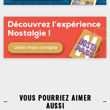
VOUS POURRIEZ AIMER
AUSSI