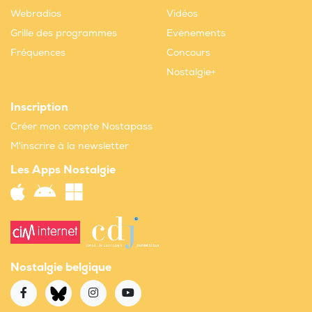
Webradios
Vidéos
Grille des programmes
Evènements
Fréquences
Concours
Nostalgie+
Inscription
Créer mon compte Nostapass
M'inscrire à la newsletter
Les Apps Nostalgie
Nostalgie belgique