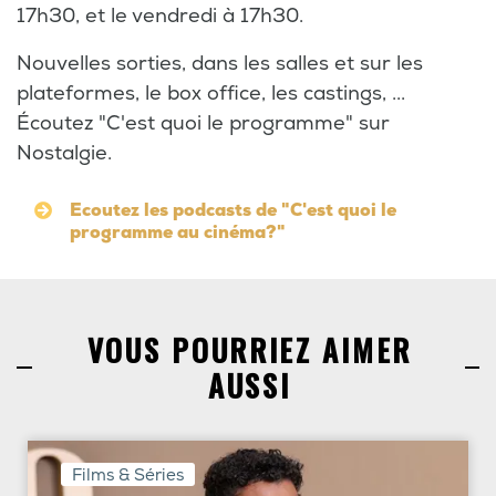
17h30, et le vendredi à 17h30.
Nouvelles sorties, dans les salles et sur les
plateformes, le box office, les castings, ...
Écoutez "C'est quoi le programme" sur
Nostalgie.
Ecoutez les podcasts de "C'est quoi le
programme au cinéma?"
VOUS POURRIEZ AIMER
AUSSI
Films & Séries