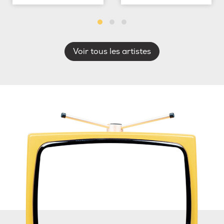
Voir tous les artistes