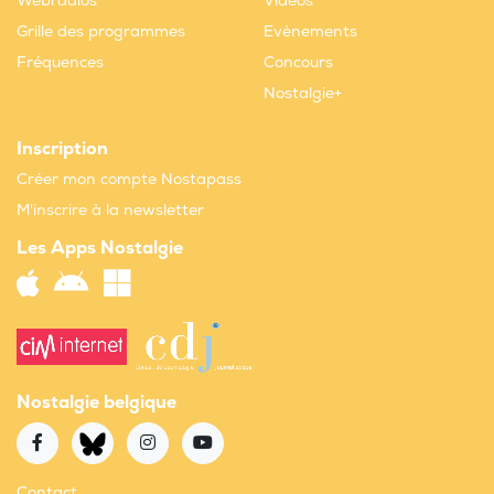
Webradios
Vidéos
Grille des programmes
Evènements
Fréquences
Concours
Nostalgie+
Inscription
Créer mon compte Nostapass
M'inscrire à la newsletter
Les Apps Nostalgie
Nostalgie belgique
Contact