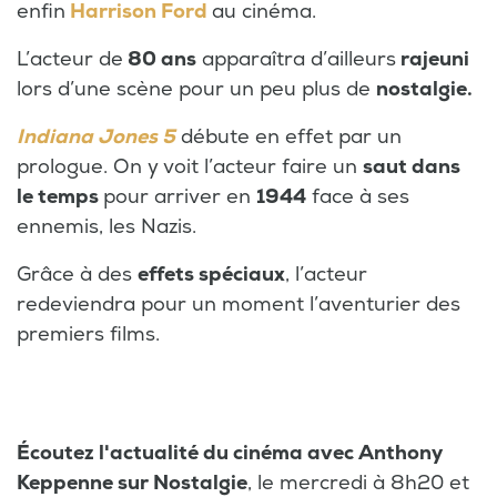
enfin
Harrison Ford
au cinéma.
L’acteur de
80 ans
apparaîtra d’ailleurs
rajeuni
lors d’une scène pour un peu plus de
nostalgie.
Indiana Jones 5
débute en effet par un
prologue. On y voit l’acteur faire un
saut dans
le temps
pour arriver en
1944
face à ses
ennemis, les Nazis.
Grâce à des
effets spéciaux
, l’acteur
redeviendra pour un moment l’aventurier des
premiers films.
Écoutez l'actualité du cinéma avec Anthony
Keppenne sur Nostalgie
, le mercredi à 8h20 et