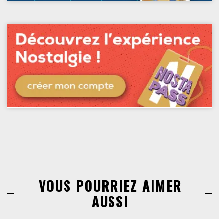
VOUS POURRIEZ AIMER
AUSSI