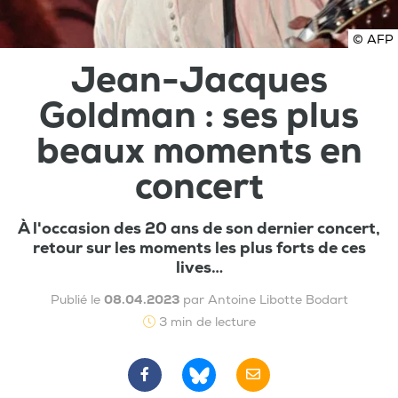
© AFP
Jean-Jacques
Goldman : ses plus
beaux moments en
concert
À l'occasion des 20 ans de son dernier concert,
retour sur les moments les plus forts de ces
lives…
Publié le
08.04.2023
par Antoine Libotte Bodart
3 min de lecture