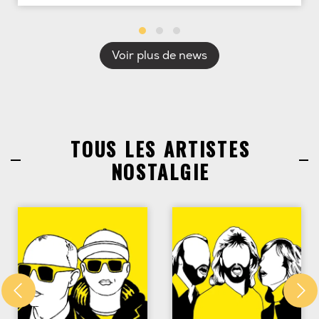
Voir plus de news
TOUS LES ARTISTES
NOSTALGIE