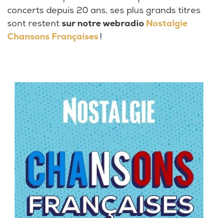
concerts depuis 20 ans, ses plus grands titres
sont restent
sur notre webradio
Nostalgie
Chansons Françaises
!