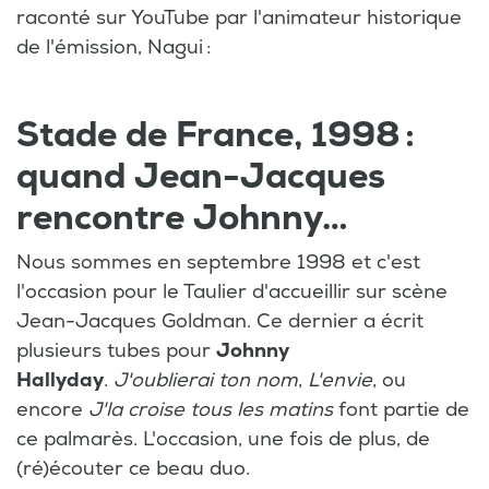
raconté sur YouTube par l'animateur historique
de l'émission, Nagui :
Stade de France, 1998 :
quand Jean-Jacques
rencontre Johnny…
Nous sommes en septembre 1998 et c'est
l'occasion pour le Taulier d'accueillir sur scène
Jean-Jacques Goldman. Ce dernier a écrit
plusieurs tubes pour
Johnny
Hallyday
.
J'oublierai ton nom
,
L'envie
, ou
encore
J'la croise tous les matins
font partie de
ce palmarès. L'occasion, une fois de plus, de
(ré)écouter ce beau duo.