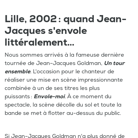
Lille, 2002 : quand Jean-
Jacques s'envole
littéralement…
Nous sommes arrivés à la fameuse dernière
tournée de Jean-Jacques Goldman,
Un tour
ensemble
. L'occasion pour le chanteur de
réaliser une mise en scène impressionnante
combinée à un de ses titres les plus
puissants :
Envole-moi
. À ce moment du
spectacle, la scène décolle du sol et toute la
bande se met à flotter au-dessus du public.
Si Jean-Jacques Goldman n'a plus donné de