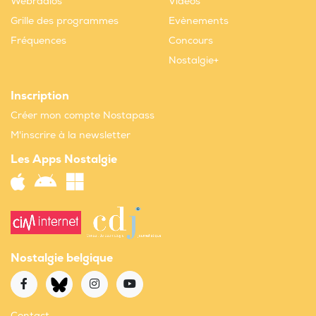
Webradios
Vidéos
Grille des programmes
Evènements
Fréquences
Concours
Nostalgie+
Inscription
Créer mon compte Nostapass
M'inscrire à la newsletter
Les Apps Nostalgie
Nostalgie belgique
Contact