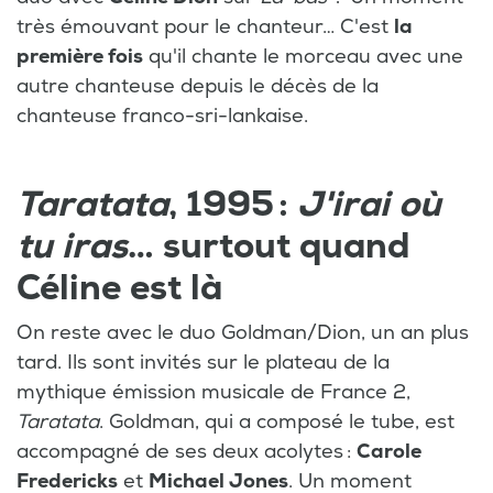
très émouvant pour le chanteur… C'est
la
première fois
qu'il chante le morceau avec une
autre chanteuse depuis le décès de la
chanteuse franco-sri-lankaise.
Taratata
, 1995 :
J'irai où
tu iras
… surtout quand
Céline est là
On reste avec le duo Goldman/Dion, un an plus
tard. Ils sont invités sur le plateau de la
mythique émission musicale de France 2,
Taratata
. Goldman, qui a composé le tube, est
accompagné de ses deux acolytes :
Carole
Fredericks
et
Michael Jones
. Un moment