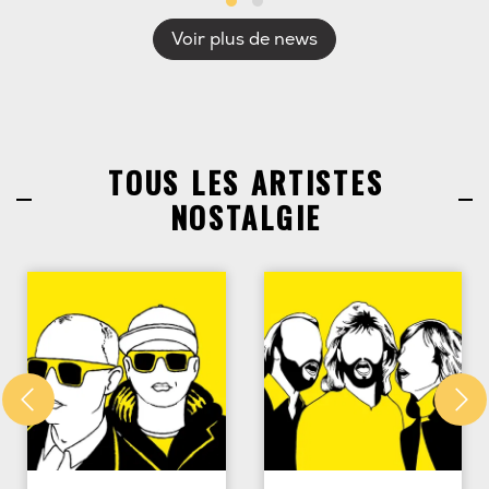
Voir plus de news
TOUS LES ARTISTES
NOSTALGIE