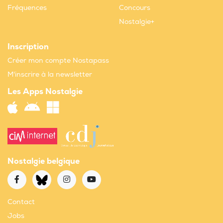
Fréquences
Concours
Nostalgie+
Inscription
Créer mon compte Nostapass
M'inscrire à la newsletter
Les Apps Nostalgie
Nostalgie belgique
Contact
Jobs