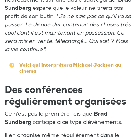
Sundberg
espère que le voleur ne tirera pas
profit de son butin. "
Je ne sais pas ce qu’il va se
passer. Le disque dur contenait des choses très
cool dont il est maintenant en possession. Ce
sera mis en vente, téléchargé... Qui sait ? Mais
la vie continue ".
Voici qui interprètera Michael Jackson au
cinéma
Des conférences
régulièrement organisées
Ce n'est pas la première fois que
Brad
Sundberg
participe à ce type d'événements.
Il en organise même régulièrement dans le