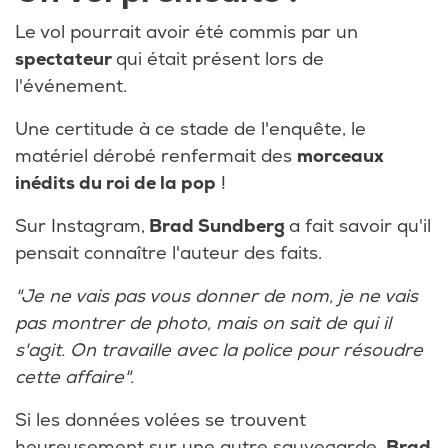
Le vol pourrait avoir été commis par un
spectateur
qui était présent lors de
l'événement.
Une certitude à ce stade de l'enquête, le
matériel dérobé renfermait des
morceaux
inédits du roi de la pop
!
Sur Instagram,
Brad Sundberg
a fait savoir qu'il
pensait connaître l'auteur des faits.
"Je ne vais pas vous donner de nom, je ne vais
pas montrer de photo, mais on sait de qui il
s'agit. On travaille avec la police pour résoudre
cette affaire".
Si les données volées se trouvent
heureusement sur une autre sauvegarde,
Brad