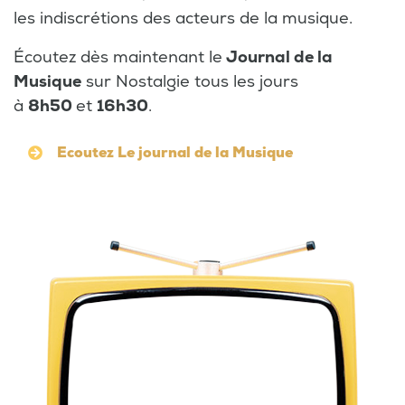
les indiscrétions des acteurs de la musique.
Écoutez dès maintenant le
Journal de la
Musique
sur Nostalgie tous les jours
à
8h50
et
16h30
.
Ecoutez Le journal de la Musique