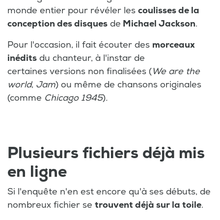
monde entier pour révéler les
coulisses de la
conception des disques
de
Michael Jackson
.
Pour l'occasion, il fait écouter des
morceaux
inédits
du chanteur, à l'instar de
certaines versions non finalisées (
We are the
world
,
Jam
)
ou même de chansons originales
(comme
Chicago 1945
)
.
Plusieurs fichiers déjà mis
en ligne
Si l'enquête n'en est encore qu'à ses débuts, de
nombreux fichier se
trouvent déjà sur la toile
.