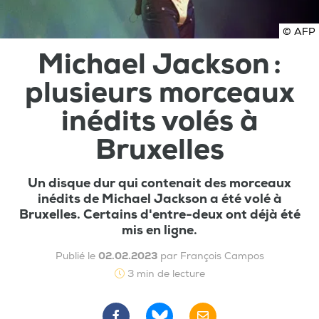
© AFP
Michael Jackson :
plusieurs morceaux
inédits volés à
Bruxelles
Un disque dur qui contenait des morceaux
inédits de Michael Jackson a été volé à
Bruxelles. Certains d'entre-deux ont déjà été
mis en ligne.
Publié le
02.02.2023
par François Campos
3 min de lecture