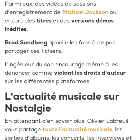
Parmi eux, des vidéos de sessions
d'enregistrement de
Michael Jackson
ou
encore des
titres
et des
versions démos
inédites
.
Brad Sundberg
appelle les fans à ne pas
partager ces fichiers.
L'ingénieur du son encourage même à les
dénoncer comme
violant les droits d'auteur
sur les différentes plateformes.
L'actualité musicale sur
Nostalgie
En attendant d'en savoir plus, Olivier Labreuil
vous partage
toute l’actualité musicale
, les
sorties d’albums, les concerts, les interviews et