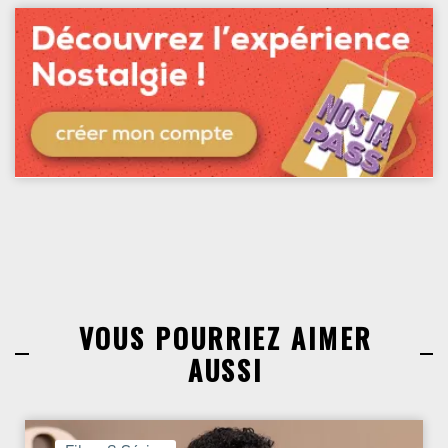
VOUS POURRIEZ AIMER
AUSSI