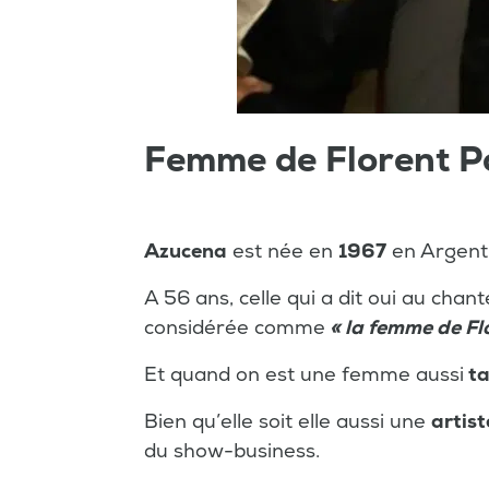
Femme de Florent P
Azucena
est née en
1967
en Argent
A 56 ans, celle qui a dit oui au cha
considérée comme
« la femme de Fl
Et quand on est une femme aussi
ta
Bien qu’elle soit elle aussi une
artist
du show-business.