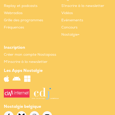
Replay et podcasts
S'inscrire à la newsletter
Webradios
Vidéos
Grille des programmes
Evènements
Fréquences
Concours
Nostalgie+
Inscription
Créer mon compte Nostapass
M'inscrire à la newsletter
Les Apps Nostalgie
Nostalgie belgique