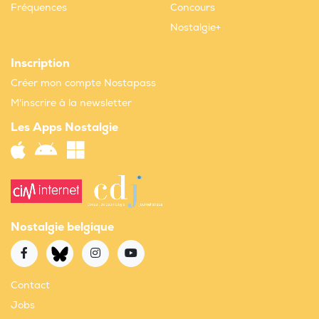
Fréquences
Concours
Nostalgie+
Inscription
Créer mon compte Nostapass
M'inscrire à la newsletter
Les Apps Nostalgie
Nostalgie belgique
Contact
Jobs