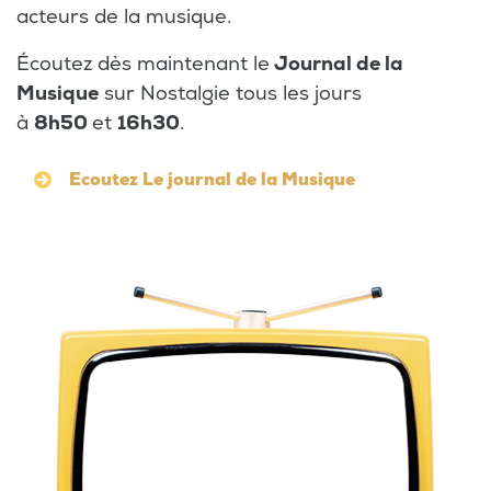
acteurs de la musique.
Écoutez dès maintenant le
Journal de la
Musique
sur Nostalgie tous les jours
à
8h50
et
16h30
.
Ecoutez Le journal de la Musique