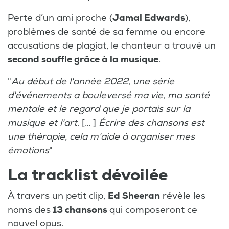
Perte d’un ami proche (
Jamal Edwards
),
problèmes de santé de sa femme ou encore
accusations de plagiat, le chanteur a trouvé un
second souffle grâce à la musique
.
"
Au début de l'année 2022, une série
d'événements a bouleversé ma vie, ma santé
mentale et le regard que je portais sur la
musique et l'art
. [… ]
Écrire des chansons est
une thérapie, cela m'aide à organiser mes
émotions
"
La tracklist dévoilée
À travers un petit clip,
Ed Sheeran
révèle les
noms des
13 chansons
qui composeront ce
nouvel opus.