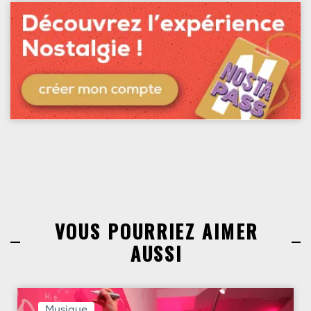
VOUS POURRIEZ AIMER
AUSSI
Musique