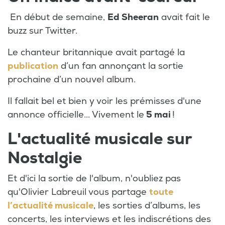
En début de semaine,
Ed Sheeran
avait fait le
buzz sur Twitter.
Le chanteur britannique avait partagé la
publication
d’un fan annonçant la sortie
prochaine d’un nouvel album.
Il fallait bel et bien y voir les prémisses d'une
annonce officielle... Vivement le
5 mai
!
L'actualité musicale sur
Nostalgie
Et d'ici la sortie de l'album, n'oubliez pas
qu'Olivier Labreuil vous partage
toute
l’actualité musicale
, les sorties d’albums, les
concerts, les interviews et les indiscrétions des