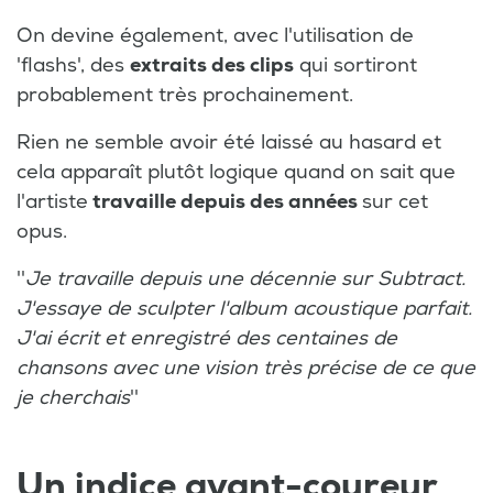
On devine également, avec l'utilisation de
'flashs', des
extraits des clips
qui sortiront
probablement très prochainement.
Rien ne semble avoir été laissé au hasard et
cela apparaît plutôt logique quand on sait que
l'artiste
travaille depuis des années
sur cet
opus.
''
Je travaille depuis une décennie sur Subtract.
J'essaye de sculpter l'album acoustique parfait.
J'ai écrit et enregistré des centaines de
chansons avec une vision très précise de ce que
je cherchais
''
Un indice avant-coureur