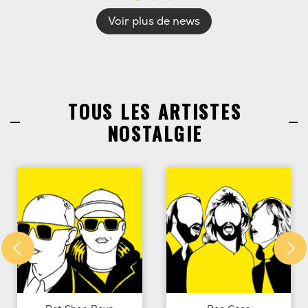
Voir plus de news
TOUS LES ARTISTES
NOSTALGIE