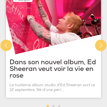
Dans son nouvel album, Ed
Sheeran veut voir la vie en
rose
Le huitième album studio d'Ed Sheeran sort ce
12 septembre. Né d'une péri...