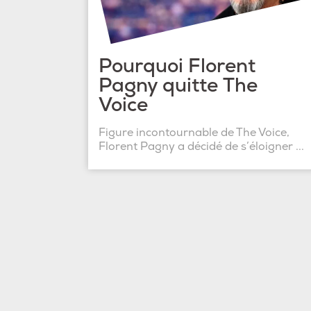
Pourquoi Florent
Pagny quitte The
Voice
Figure incontournable de The Voice,
Florent Pagny a décidé de s’éloigner ...