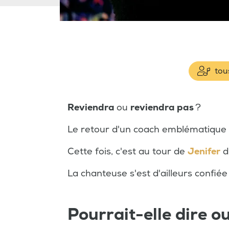
tous
Reviendra
ou
reviendra pas
?
Le retour d'un coach emblématique
Cette fois, c'est au tour de
Jenifer
d
La chanteuse s'est d'ailleurs confiée
Pourrait-elle dire o