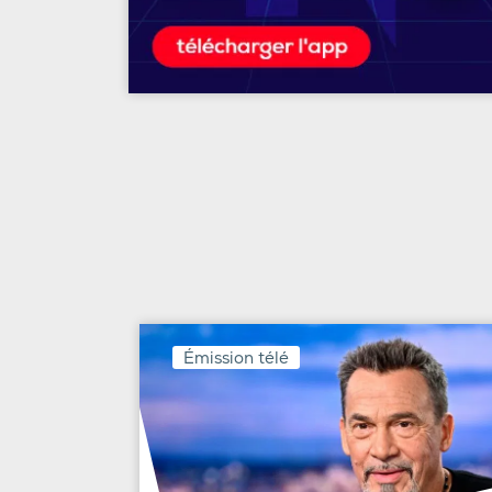
Émission télé