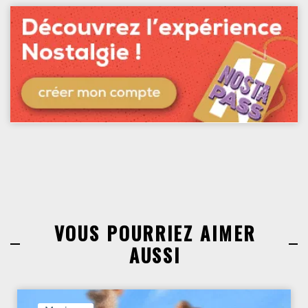
VOUS POURRIEZ AIMER
AUSSI