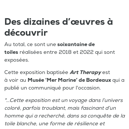
Des dizaines d’œuvres à
découvrir
Au total, ce sont une
soixantaine de
toiles
réalisées entre 2018 et 2022 qui sont
exposées.
Cette exposition baptisée
Art Therapy
est
à voir au
Musée ‘Mer Marine’ de Bordeaux
qui a
publié un communiqué pour l'occasion.
"...Cette exposition est un voyage dans l’univers
coloré, parfois troublant, mais fascinant d’un
homme qui a recherché, dans sa conquête de la
toile blanche, une forme de résilience et