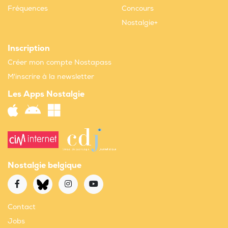
Fréquences
Concours
Nostalgie+
Inscription
Créer mon compte Nostapass
M'inscrire à la newsletter
Les Apps Nostalgie
Nostalgie belgique
Contact
Jobs