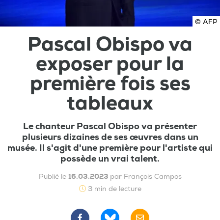
© AFP
Pascal Obispo va
exposer pour la
première fois ses
tableaux
Le chanteur Pascal Obispo va présenter
plusieurs dizaines de ses œuvres dans un
musée. Il s'agit d'une première pour l'artiste qui
possède un vrai talent.
Publié le
16.03.2023
par François Campos
3 min de lecture