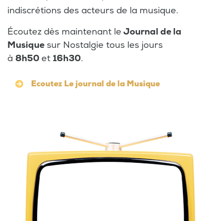
indiscrétions des acteurs de la musique.
Écoutez dès maintenant le
Journal de la
Musique
sur Nostalgie tous les jours
à
8h50
et
16h30
.
Ecoutez Le journal de la Musique