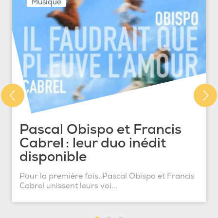
Musique
Pascal Obispo et Francis
Cabrel : leur duo inédit
disponible
Pour la première fois, Pascal Obispo et Francis
Cabrel unissent leurs voi...