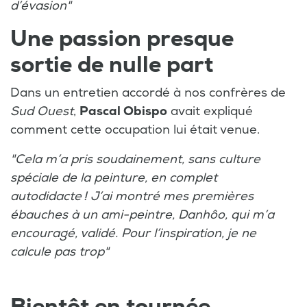
d’évasion"
Une passion presque
sortie de nulle part
Dans un entretien accordé à nos confrères de
Sud Ouest
,
Pascal Obispo
avait expliqué
comment cette occupation lui était venue.
"Cela m’a pris soudainement, sans culture
spéciale de la peinture, en complet
autodidacte ! J’ai montré mes premières
ébauches à un ami-peintre, Danhôo, qui m’a
encouragé, validé. Pour l’inspiration, je ne
calcule pas trop"
Bientôt en tournée