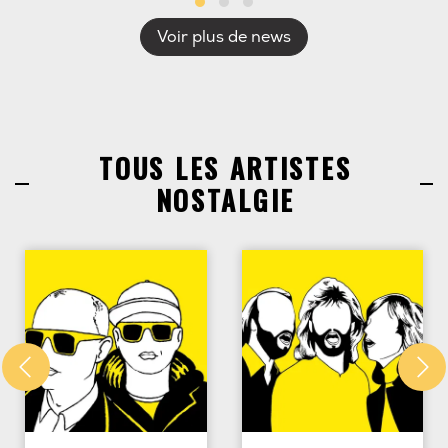
Voir plus de news
TOUS LES ARTISTES
NOSTALGIE