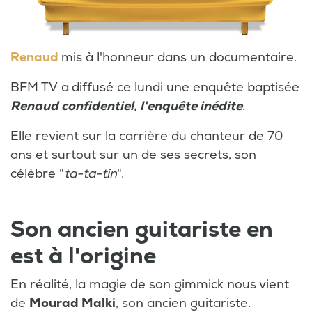
Renaud
mis à l'honneur dans un documentaire.
BFM TV a
diffusé ce lundi une enquête baptisée
Renaud confidentiel, l'enquête inédite
.
Elle revient sur la carrière du chanteur de 70
ans et surtout sur un de ses secrets, son
célèbre "
ta-ta-tin
".
Son ancien guitariste en
est à l'origine
En réalité, la magie de son gimmick nous vient
de
Mourad Malki
, son ancien guitariste.