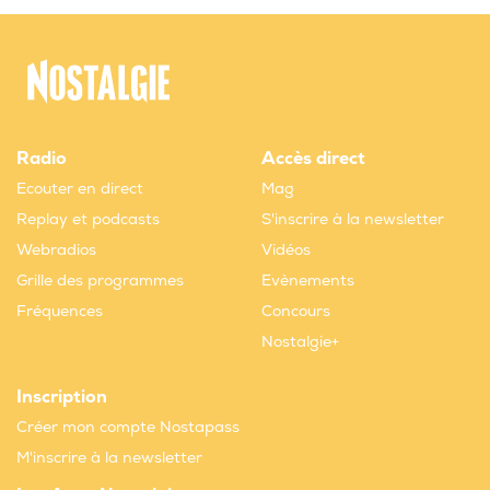
Radio
Accès direct
Ecouter en direct
Mag
Replay et podcasts
S'inscrire à la newsletter
Webradios
Vidéos
Grille des programmes
Evènements
Fréquences
Concours
Nostalgie+
Inscription
Créer mon compte Nostapass
M'inscrire à la newsletter