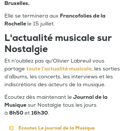
Bruxelles.
Elle se terminera aux
Francofolies de la
Rochelle
le 15 juillet.
L'actualité musicale sur
Nostalgie
Et n'oubliez pas qu'Olivier Labreuil vous
partage
toute l’actualité musicale
, les sorties
d’albums, les concerts, les interviews et les
indiscrétions des acteurs de la musique.
Écoutez dès maintenant le
Journal de la
Musique
sur Nostalgie tous les jours
à
8h50
et
16h30
.
Ecoutez Le journal de la Musique