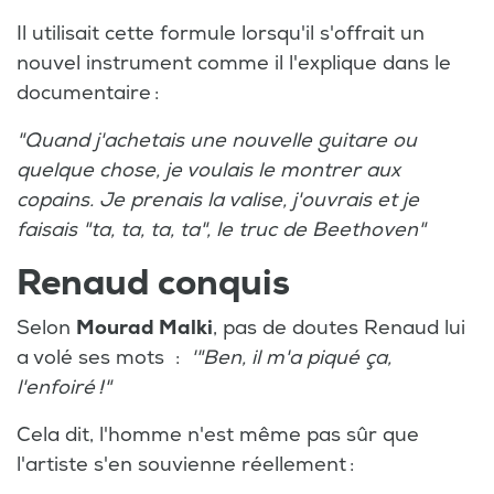
Il utilisait cette formule lorsqu'il s'offrait un
nouvel instrument comme il l'explique dans le
documentaire :
"Quand j'achetais une nouvelle guitare ou
quelque chose, je voulais le montrer aux
copains. Je prenais la valise, j'ouvrais et je
faisais "ta, ta, ta, ta", le truc de Beethoven"
Renaud conquis
Selon
Mourad Malki
, pas de doutes Renaud lui
a volé ses mots :
'"Ben, il m'a piqué ça,
l'enfoiré !"
Cela dit, l'homme n'est même pas sûr que
l'artiste s'en souvienne réellement :