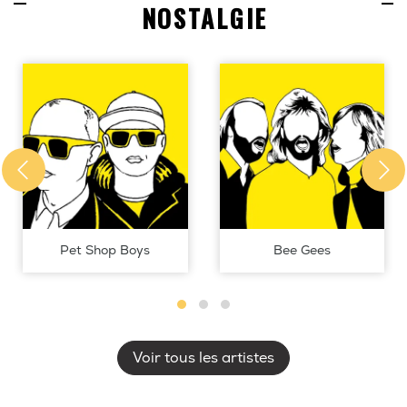
NOSTALGIE
Pet Shop Boys
Bee Gees
Voir tous les artistes