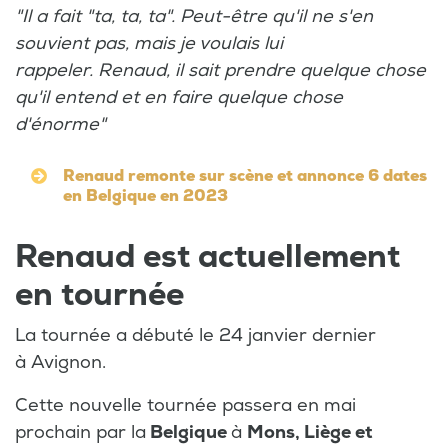
"Il a fait "ta, ta, ta". Peut-être qu'il ne s'en
souvient pas, mais je voulais lui
rappeler.
Renaud, il sait prendre quelque chose
qu'il entend et en faire quelque chose
d'énorme"
Renaud remonte sur scène et annonce 6 dates
en Belgique en 2023
Renaud est actuellement
en tournée
La tournée a débuté le 24 janvier dernier
à Avignon.
Cette nouvelle tournée passera en mai
prochain par la
Belgique
à
Mons, Liège et