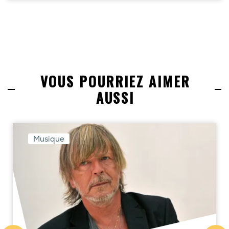
VOUS POURRIEZ AIMER
AUSSI
Musique