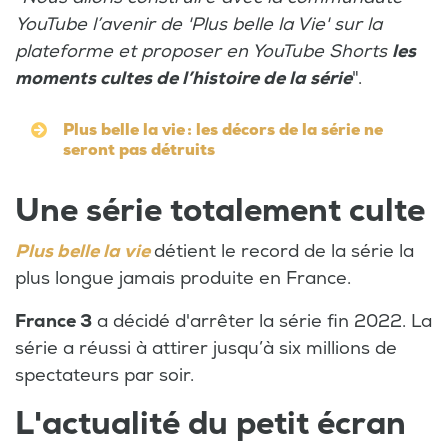
YouTube l’avenir de 'Plus belle la Vie' sur la
plateforme et proposer en YouTube Shorts
les
moments cultes de l’histoire de la série
".
Plus belle la vie : les décors de la série ne
seront pas détruits
Une série totalement culte
Plus belle la vie
détient le record de la série la
plus longue jamais produite en France.
France 3
a décidé d'arrêter la série fin 2022. La
série a réussi à attirer jusqu’à six millions de
spectateurs par soir.
L'actualité du petit écran