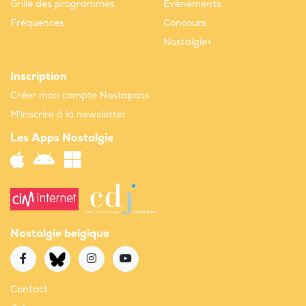
Grille des programmes
Evènements
Fréquences
Concours
Nostalgie+
Inscription
Créer mon compte Nostapass
M'inscrire à la newsletter
Les Apps Nostalgie
Nostalgie belgique
Contact