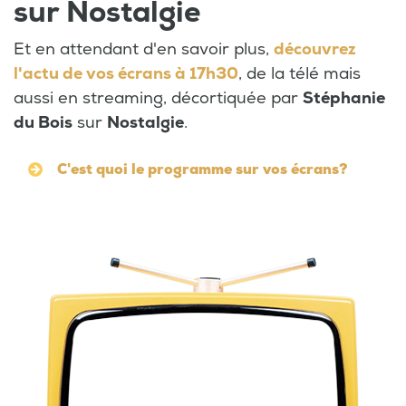
sur Nostalgie
Et en attendant d'en savoir plus,
découvrez
l'actu de vos écrans à 17h30
, de la télé mais
aussi en streaming, décortiquée par
Stéphanie
du Bois
sur
Nostalgie
.
C'est quoi le programme sur vos écrans?