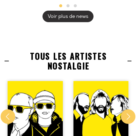
Voir plus de news
TOUS LES ARTISTES
NOSTALGIE