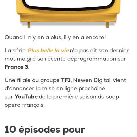
Quand il n'y en a plus, il y en a encore !
La série
Plus belle la vie
n'a pas dit son dernier
mot malgré sa récente déprogrammation sur
France 3
.
Une filiale du groupe
TF1,
Newen Digital, vient
d'annoncer la mise en ligne prochaine
sur
YouTube
de la première saison du soap
opéra français.
10 épisodes pour