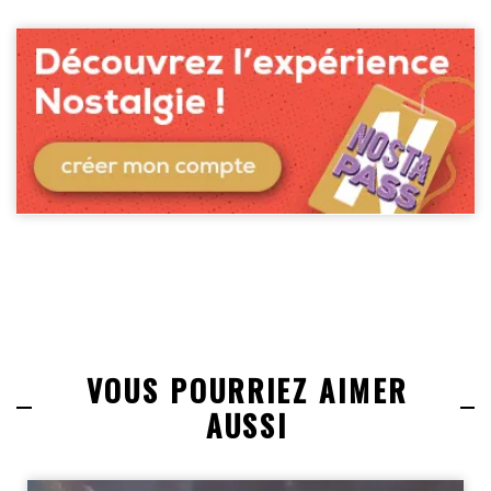
VOUS POURRIEZ AIMER
AUSSI