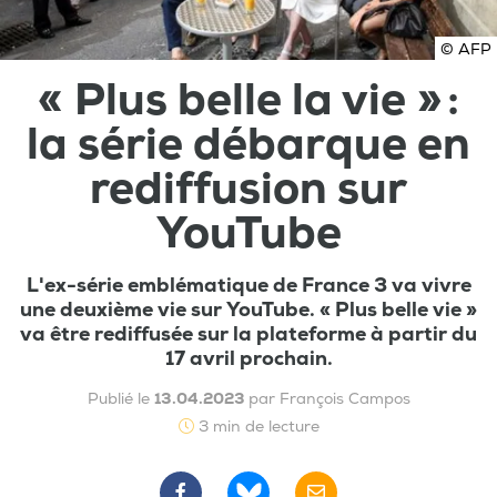
© AFP
« Plus belle la vie » :
la série débarque en
rediffusion sur
YouTube
L'ex-série emblématique de France 3 va vivre
une deuxième vie sur YouTube. « Plus belle vie »
va être rediffusée sur la plateforme à partir du
17 avril prochain.
Publié le
13.04.2023
par François Campos
3 min de lecture