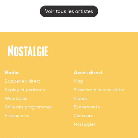
Voir tous les artistes
Radio
Accès direct
Ecouter en direct
Mag
Replay et podcasts
S'inscrire à la newsletter
Webradios
Vidéos
Grille des programmes
Evènements
Fréquences
Concours
Nostalgie+