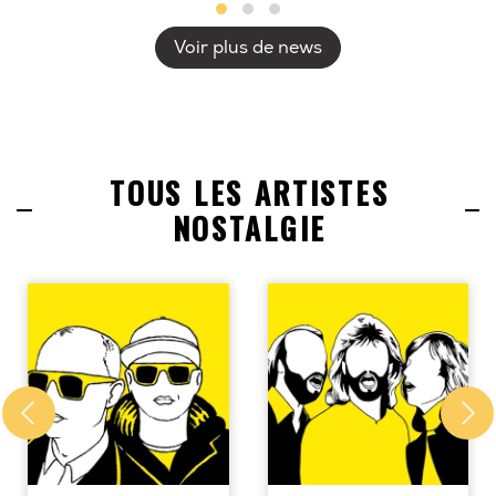
Voir plus de news
TOUS LES ARTISTES
NOSTALGIE