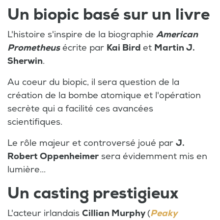
Un biopic basé sur un livre
L'histoire s'inspire de la biographie
American
Prometheus
écrite par
Kai Bird
et
Martin J.
Sherwin
.
Au coeur du biopic, il sera question de la
création de la bombe atomique et l'opération
secrète qui a facilité ces avancées
scientifiques.
Le rôle majeur et controversé joué par
J.
Robert Oppenheimer
sera évidemment mis en
lumière...
Un casting prestigieux
L'acteur irlandais
Cillian Murphy
(
Peaky