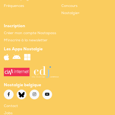
Fréquences
Concours
Nostalgie+
Inscription
Créer mon compte Nostapass
M'inscrire à la newsletter
Les Apps Nostalgie
Nostalgie belgique
Contact
Jobs