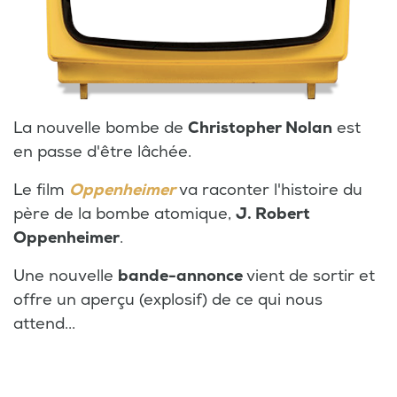
La nouvelle bombe de
Christopher Nolan
est
en passe d'être lâchée.
Le film
Oppenheimer
va raconter l'histoire du
père de la bombe atomique,
J. Robert
Oppenheimer
.
Une nouvelle
bande-annonce
vient de sortir et
offre un aperçu (explosif) de ce qui nous
attend...