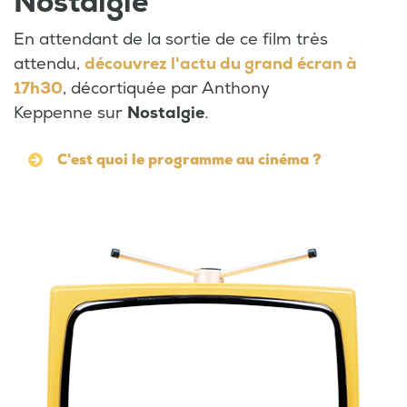
Nostalgie
En attendant de la sortie de ce film très
attendu,
découvrez l'actu du grand écran à
17h30
, décortiquée par Anthony
Keppenne sur
Nostalgie
.
C'est quoi le programme au cinéma ?