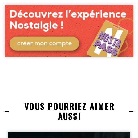
VOUS POURRIEZ AIMER
AUSSI