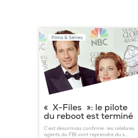
Films & Séries
« X-Files »: le pilote
du reboot est terminé
C'est désormais confirmé : les célèbres
agents du FBI vont reprendre du s...