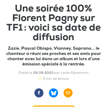
Une soirée 100%
Florent Pagny sur
TF1 : voici sa date de
diffusion
Zazie, Pascal Obispo, Vianney, Soprano... le
chanteur a réuni ses proches et ses amis pour
chanter avec lui dans un album et lors d'une
émission spéciale à la rentrée.
Publié le
09.08.2023
par Leslie Rijmenams
3 min de lecture