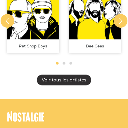
Pet Shop Boys
Bee Gees
Voir tous les artistes