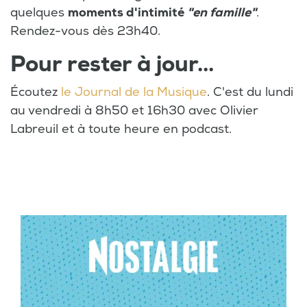
quelques
moments d'intimité
"en famille"
.
Rendez-vous dès 23h40.
Pour rester à jour...
Écoutez
le Journal de la Musique
. C'est du lundi
au vendredi à 8h50 et 16h30 avec Olivier
Labreuil et à toute heure en podcast.