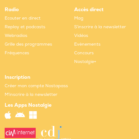
Radio
Accès direct
Ecouter en direct
Mag
Replay et podcasts
S'inscrire à la newsletter
Webradios
Vidéos
Grille des programmes
Evènements
Fréquences
Concours
Nostalgie+
Inscription
Créer mon compte Nostapass
M'inscrire à la newsletter
Les Apps Nostalgie