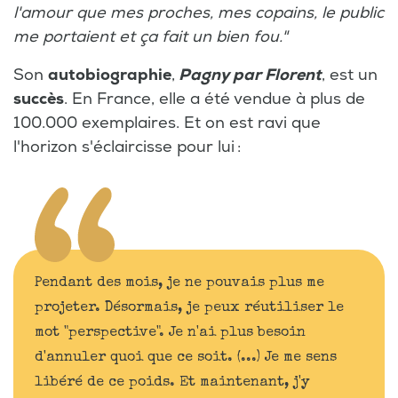
l'amour que mes proches, mes copains, le public
me portaient et ça fait un bien fou."
Son
autobiographie
,
Pagny par Florent
, est un
succès
. En France, elle a été vendue à plus de
100.000 exemplaires. Et on est ravi que
l'horizon s'éclaircisse pour lui :
Pendant des mois, je ne pouvais plus me
projeter. Désormais, je peux réutiliser le
mot "perspective". Je n'ai plus besoin
d'annuler quoi que ce soit. (...) Je me sens
libéré de ce poids. Et maintenant, j'y