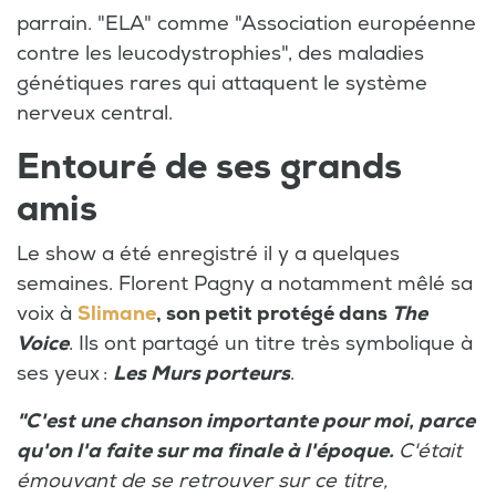
parrain. "ELA" comme "Association européenne
contre les leucodystrophies", des maladies
génétiques rares qui attaquent le système
nerveux central.
Entouré de ses grands
amis
Le show a été enregistré il y a quelques
semaines. Florent Pagny a notamment mêlé sa
voix à
Slimane
, son petit protégé dans
The
Voice
. Ils ont partagé un titre très symbolique à
ses yeux :
Les Murs porteurs
.
"C'est une chanson importante pour moi, parce
qu'on l'a faite sur ma finale à l'époque.
C'était
émouvant de se retrouver sur ce titre,