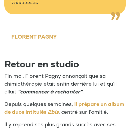
vaaaaaais.
FLORENT PAGNY
Retour en studio
Fin mai, Florent Pagny annonçait que sa
chimiothérapie était enfin derrière lui et qu'il
allait
"commencer à rechanter"
.
Depuis quelques semaines,
il prépare un album
de duos intitulés
2bis
, centré sur l'amitié.
Il y reprend ses plus grands succès avec ses