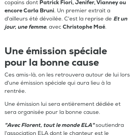
copains dont
Patrick Fiori, Jenifer, Vianney ou
encore Carla Bruni
. Un premier extrait a
d'ailleurs été dévoilée. C'est la reprise de
Et un
jour, une femme
, avec
Christophe Maé
.
Une émission spéciale
pour la bonne cause
Ces amis-là, on les retrouvera autour de lui lors
d'une émission spéciale qui aura lieu à la
rentrée.
Une émission lui sera entièrement dédiée et
sera organisée pour la bonne cause.
"Avec Florent, tout le monde ELA"
soutiendra
l'association ELA dont le chanteur est le