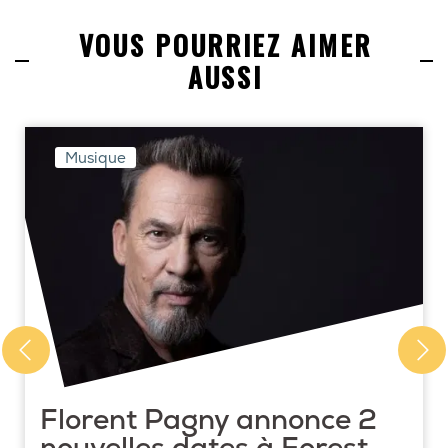
VOUS POURRIEZ AIMER
AUSSI
Musique
Florent Pagny annonce 2