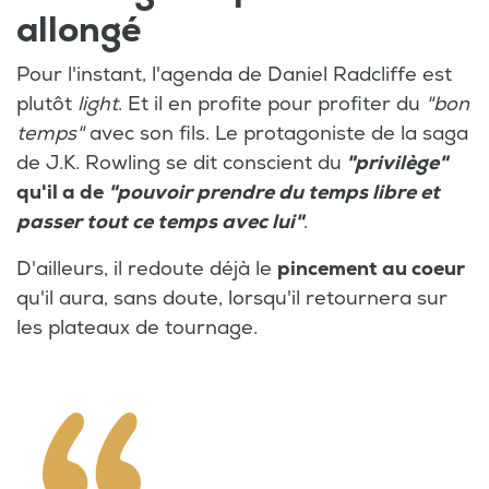
allongé
Pour l'instant, l'agenda de Daniel Radcliffe est
plutôt
light
. Et il en profite pour profiter du
"bon
temps"
avec son fils. Le protagoniste de la saga
de J.K. Rowling se dit conscient du
"privilège"
qu'il a de
"pouvoir prendre du temps libre et
passer tout ce temps avec lui"
.
D'ailleurs, il redoute déjà le
pincement au coeur
qu'il aura, sans doute, lorsqu'il retournera sur
les plateaux de tournage.