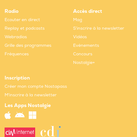
Radio
Accès direct
Ecouter en direct
Mag
Replay et podcasts
S'inscrire à la newsletter
Webradios
Vidéos
Grille des programmes
Evènements
Fréquences
Concours
Nostalgie+
Inscription
Créer mon compte Nostapass
M'inscrire à la newsletter
Les Apps Nostalgie