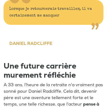
Lorsque je retournerais travailler, il va
certainement me manquer
DANIEL RADCLIFFE
Une future carrière
murement réfléchie
A 33 ans, l'heure de la retraite n'a vraiment pas
sonné pour Daniel Radcliffe. Cela dit, devenir
père est une aventure tellement forte et le
temps, une telle richesse, que l'acteur
pense à