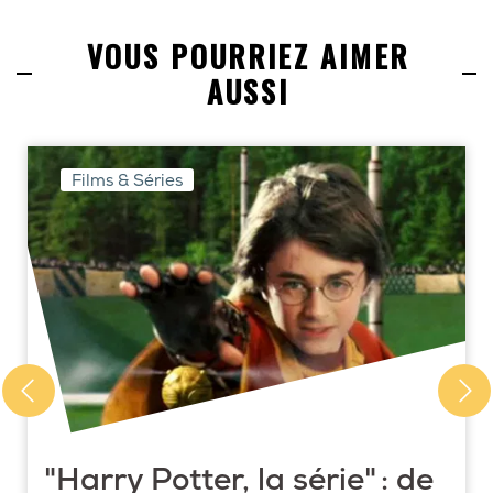
VOUS POURRIEZ AIMER
AUSSI
Films & Séries
"Harry Potter, la série" : de