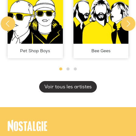
Pet Shop Boys
Bee Gees
Voir tous les artistes