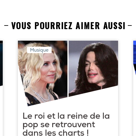
VOUS POURRIEZ AIMER AUSSI
Musique
Le roi et la reine de la
pop se retrouvent
dans les charts !