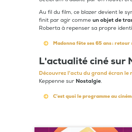
Au fil du film, ce blazer devient le 
finit par agir comme
un objet de tra
Roberta à repenser sa propre identi
Madonna fête ses 65 ans : retour s
L'actualité ciné sur 
Découvrez l'actu du grand écran le
Keppenne sur
Nostalgie
.
C'est quoi le programme au ciném