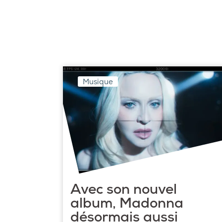
Musique
Avec son nouvel
album, Madonna
désormais aussi