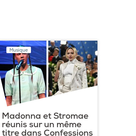
Musique
Madonna et Stromae
réunis sur un même
titre dans Confessions