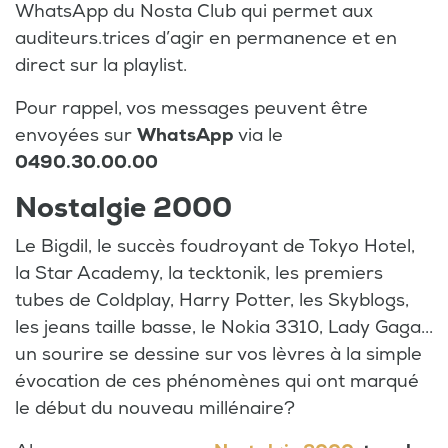
WhatsApp du Nosta Club qui permet aux
auditeurs.trices d’agir en permanence et en
direct sur la playlist.
Pour rappel, vos messages peuvent être
envoyées sur
WhatsApp
via le
0490.30.00.00
Nostalgie 2000
Le Bigdil, le succès foudroyant de Tokyo Hotel,
la Star Academy, la tecktonik, les premiers
tubes de Coldplay, Harry Potter, les Skyblogs,
les jeans taille basse, le Nokia 3310, Lady Gaga...
un sourire se dessine sur vos lèvres à la simple
évocation de ces phénomènes qui ont marqué
le début du nouveau millénaire?