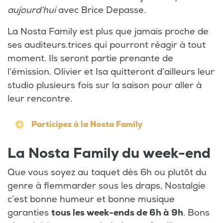
aujourd’hui
avec Brice Depasse.
La Nosta Family est plus que jamais proche de
ses auditeurs.trices qui pourront réagir à tout
moment. Ils seront partie prenante de
l’émission. Olivier et Isa quitteront d’ailleurs leur
studio plusieurs fois sur la saison pour aller à
leur rencontre.
Participez à la Nosta Family
La Nosta Family du week-end
Que vous soyez au taquet dès 6h ou plutôt du
genre à flemmarder sous les draps, Nostalgie
c’est bonne humeur et bonne musique
garanties
tous les week-ends de 6h à 9h
. Bons