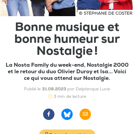
© STÉPHANE DE COSTER
Bonne musique et
bonne humeur sur
Nostalgie !
La Nosta Family du week-end, Nostalgie 2000
et le retour du duo Olivier Duroy et Isa... Voici
ce qui vous attend sur Nostalgie.
Publié le
31.08.2023
par Delplanque Lucie
3 min de lecture