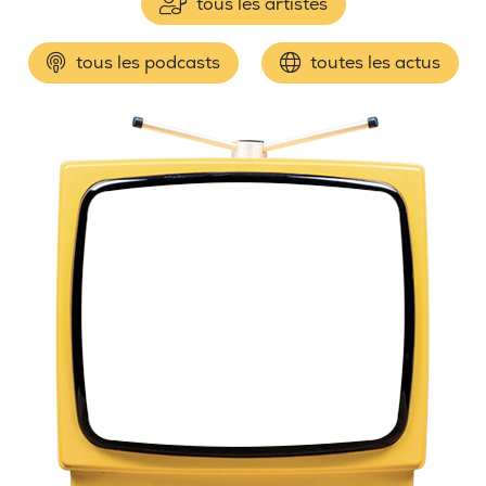
tous les artistes
tous les podcasts
toutes les actus