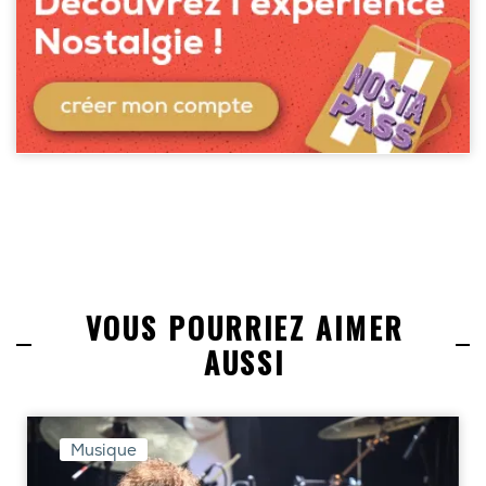
VOUS POURRIEZ AIMER
AUSSI
Musique