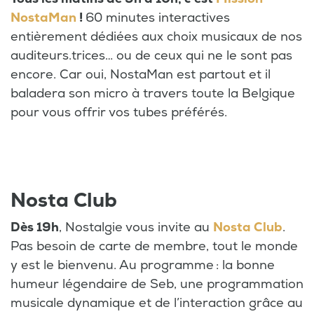
NostaMan
!
60 minutes interactives
entièrement dédiées aux choix musicaux de nos
auditeurs.trices… ou de ceux qui ne le sont pas
encore. Car oui, NostaMan est partout et il
baladera son micro à travers toute la Belgique
pour vous offrir vos tubes préférés.
Nosta Club
Dès 19h
, Nostalgie vous invite au
Nosta Club
.
Pas besoin de carte de membre, tout le monde
y est le bienvenu. Au programme : la bonne
humeur légendaire de Seb, une programmation
musicale dynamique et de l’interaction grâce au