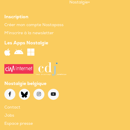
Nostalgie+
Inscription
Créer mon compte Nostapass
M'inscrire à la newsletter
Les Apps Nostalgie
Nostalgie belgique
Contact
Jobs
Espace presse