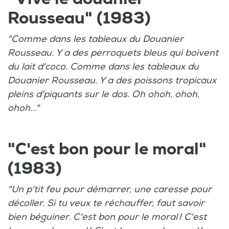
Rousseau" (1983)
"Comme dans les tableaux du Douanier
Rousseau. Y a des perroquets bleus qui boivent
du lait d'coco. Comme dans les tableaux du
Douanier Rousseau. Y a des poissons tropicaux
pleins d'piquants sur le dos. Oh ohoh, ohoh,
ohoh..."
"C'est bon pour le moral"
(1983)
"Un p'tit feu pour démarrer, une caresse pour
décoller. Si tu veux te réchauffer, faut savoir
bien béguiner. C'est bon pour le moral ! C'est