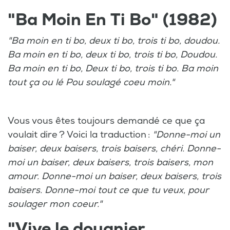
"Ba Moin En Ti Bo" (1982)
"Ba moin en ti bo, deux ti bo, trois ti bo, doudou.
Ba moin en ti bo, deux ti bo, trois ti bo, Doudou.
Ba moin en ti bo, Deux ti bo, trois ti bo. Ba moin
tout ça ou lé Pou soulagé coeu moin."
Vous vous êtes toujours demandé ce que ça
voulait dire ? Voici la traduction :
"Donne-moi un
baiser, deux baisers, trois baisers, chéri. Donne-
moi un baiser, deux baisers, trois baisers, mon
amour. Donne-moi un baiser, deux baisers, trois
baisers. Donne-moi tout ce que tu veux, pour
soulager mon coeur."
"Vive le douanier