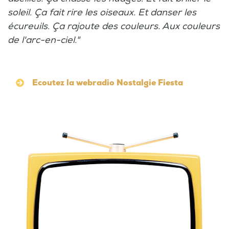
soleil. Ça fait rire les oiseaux. Et danser les
écureuils. Ça rajoute des couleurs. Aux couleurs
de l'arc-en-ciel."
Ecoutez la webradio Nostalgie Fiesta