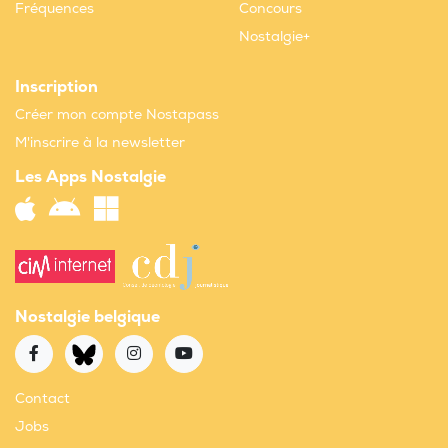
Fréquences
Concours
Nostalgie+
Inscription
Créer mon compte Nostapass
M'inscrire à la newsletter
Les Apps Nostalgie
Nostalgie belgique
Contact
Jobs