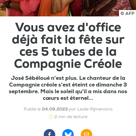
© AFP
Vous avez d'office
déjà fait la fête sur
ces 5 tubes de la
Compagnie Créole
José Sébéloué n'est plus. Le chanteur de la
Compagnie créole s'est éteint ce dimanche 3
septembre. Mais le soleil qu'il a mis dans nos
cœurs est éternel...
Publié le
04.09.2023
par Leslie Rijmenams
2 min de lecture