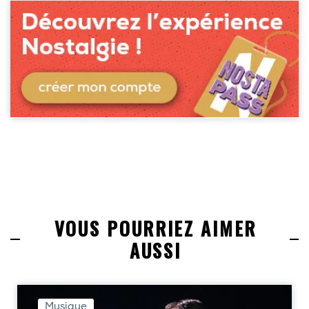
VOUS POURRIEZ AIMER
AUSSI
Musique