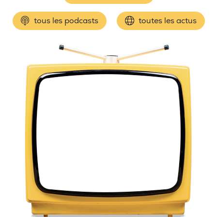
tous les podcasts
toutes les actus