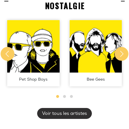
NOSTALGIE
Pet Shop Boys
Bee Gees
Voir tous les artistes