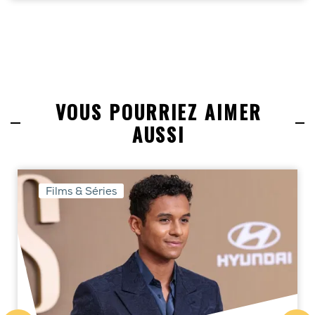
VOUS POURRIEZ AIMER
AUSSI
Films & Séries