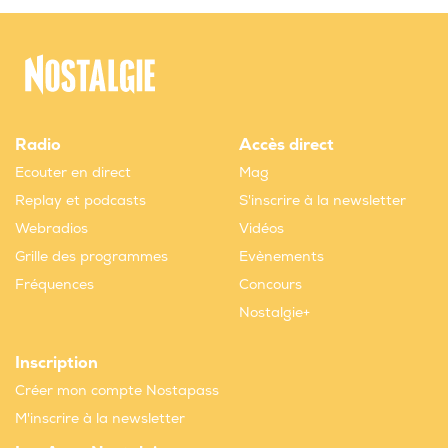
Radio
Accès direct
Ecouter en direct
Mag
Replay et podcasts
S'inscrire à la newsletter
Webradios
Vidéos
Grille des programmes
Evènements
Fréquences
Concours
Nostalgie+
Inscription
Créer mon compte Nostapass
M'inscrire à la newsletter