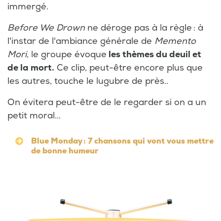
immergé.
Before We Drown
ne déroge pas à la règle : à
l'instar de l'ambiance générale de
Memento
Mori
, le groupe évoque
les thèmes du deuil et
de la mort.
Ce clip, peut-être encore plus que
les autres, touche le lugubre de près..
On évitera peut-être de le regarder si on a un
petit moral...
Blue Monday : 7 chansons qui vont vous mettre
de bonne humeur