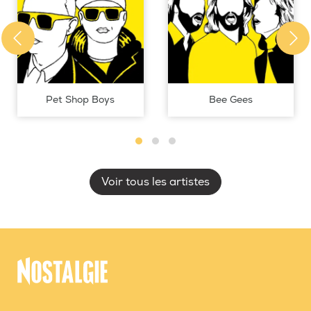
Pet Shop Boys
Bee Gees
Voir tous les artistes