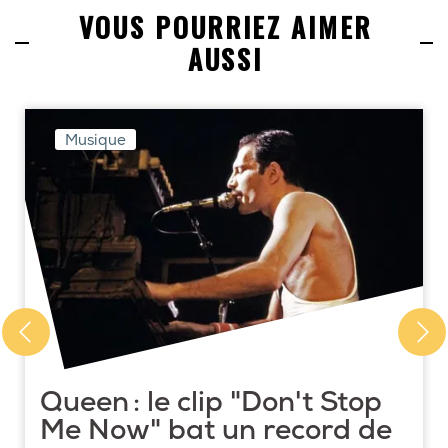
VOUS POURRIEZ AIMER
AUSSI
Musique
Queen : le clip "Don't Stop
Me Now" bat un record de