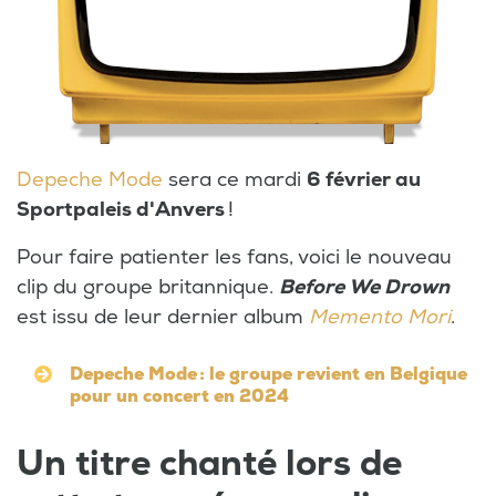
Depeche Mode
sera ce mardi
6 février au
Sportpaleis d'Anvers
!
Pour faire patienter les fans, voici le nouveau
clip du groupe britannique.
Before We Drown
est issu de leur dernier album
Memento Mori
.
Depeche Mode : le groupe revient en Belgique
pour un concert en 2024
Un titre chanté lors de