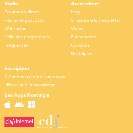
Radio
Accès direct
Ecouter en direct
Mag
Replay et podcasts
S'inscrire à la newsletter
Webradios
Vidéos
Grille des programmes
Evènements
Fréquences
Concours
Nostalgie+
Inscription
Créer mon compte Nostapass
M'inscrire à la newsletter
Les Apps Nostalgie