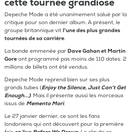
cette tournée grandiose
Depeche Mode a été unanimement salué par la
critique pour son dernier album. A présent, le
groupe britannique vit
l'une des plus grandes
tournées de sa carrière
.
La bande emmenée par
Dave Gahan et Martin
Gore
ont programmé pas moins de 110 dates. 2
millions de billets ont été vendus.
Depeche Mode reprend bien sur ses plus
grands tubes (
Enjoy the Silence,
Just Can't Get
Enough...)
. Mais il présente aussi les morceaux
issus de
Memento Mori
.
Le 27 janvier dernier, ce sont les fans
londoniens qui ont découvert pour la première