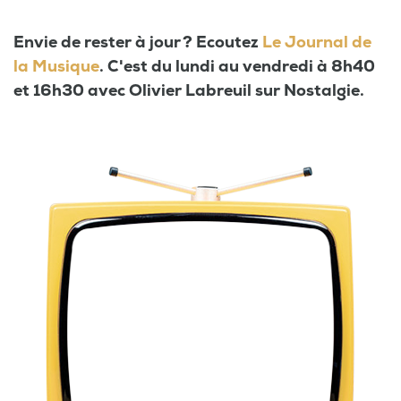
Envie de rester à jour ? Ecoutez
Le Journal de
la Musique
. C'est du lundi au vendredi à 8h40
et 16h30 avec Olivier Labreuil sur Nostalgie.