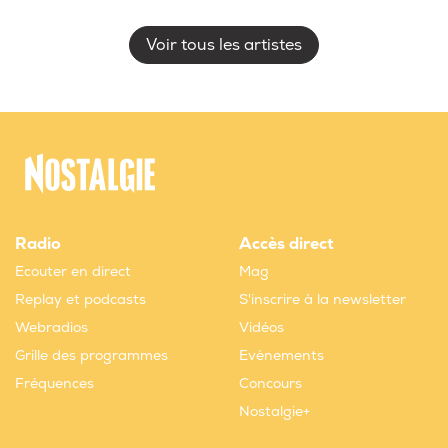
Voir tous les artistes
Radio
Accès direct
Ecouter en direct
Mag
Replay et podcasts
S'inscrire à la newsletter
Webradios
Vidéos
Grille des programmes
Evènements
Fréquences
Concours
Nostalgie+