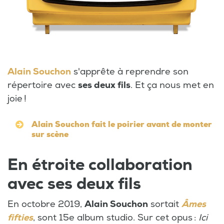
Alain Souchon
s'apprête à reprendre son
répertoire avec
ses deux fils
. Et ça nous met en
joie !
Alain Souchon fait le poirier avant de monter
sur scène
En étroite collaboration
avec ses deux fils
En octobre 2019,
Alain Souchon
sortait
Âmes
fifties
, sont 15e album studio. Sur cet opus :
Ici