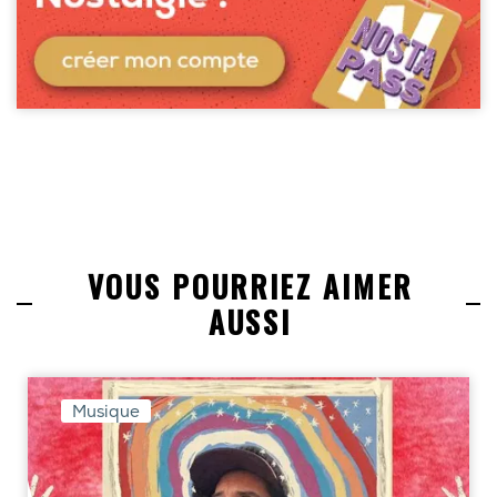
VOUS POURRIEZ AIMER
AUSSI
Musique