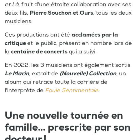
et Là,
fruit d'une étroite collaboration avec ses
deux fils,
Pierre Souchon et Ours
, tous les deux
musiciens.
Ces productions ont été
acclamées par la
critique
et le public, présent en nombre lors de
la
centaine de concerts
qui a suivi.
En 2022, les 3 musiciens ont également sortis
Le Marin
, extrait de
(Nouvelle) Collection
, un
album qui retrace toute la carrière de
l'interprète de
Foule Sentimentale
.
Une nouvelle tournée en
famille... prescrite par son
docteur !