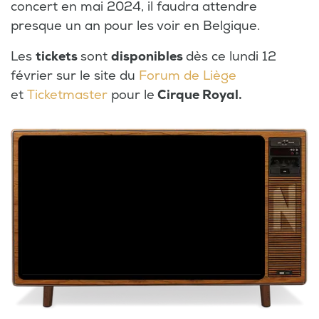
concert en mai 2024, il faudra attendre
presque un an pour les voir en Belgique.
Les
tickets
sont
disponibles
dès ce lundi 12
février sur le site du
Forum de Liège
et
Ticketmaster
pour le
Cirque Royal.