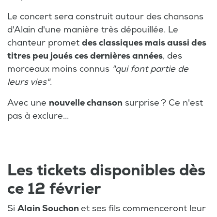
Le concert sera construit autour des chansons
d'Alain d'une manière très dépouillée. Le
chanteur promet
des classiques mais aussi des
titres peu joués ces dernières années
, des
morceaux moins connus
"qui font partie de
leurs vies"
.
Avec une
nouvelle chanson
surprise ? Ce n'est
pas à exclure...
Les tickets disponibles dès
ce 12 février
Si
Alain Souchon
et ses fils commenceront leur