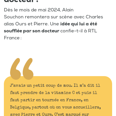
Dès le mois de mai 2024, Alain
Souchon remontera sur scène avec Charles
alias Ours et Pierre. Une
idée qui lui a été
soufflée par son docteur
confie-t-il à RTL
France :
J’avais un petit coup de mou. Il m’a dit il
faut prendre de la vitamine C et puis il
faut partir en tournée en France, en
Belgique, partout où on vous accueillera,
avec Pierre et Ours. C’est marqué sur