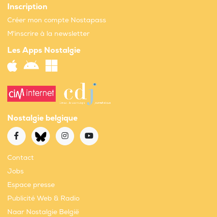
Inscription
Créer mon compte Nostapass
M'inscrire à la newsletter
Les Apps Nostalgie
Nostalgie belgique
Contact
Jobs
Espace presse
Publicité Web & Radio
Naar Nostalgie België