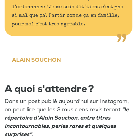
l’ordonnance ! Je me suis dit 'tiens c’est pas
si mal que ça'. Partir comme ça en famille,
pour moi c’est très agréable.
ALAIN SOUCHON
A quoi s'attendre ?
Dans un post publié aujourd'hui sur Instagram,
on peut lire que les 3 musiciens revisiteront
"le
répertoire d'Alain Souchon, entre titres
incontournables, perles rares et quelques
surprises"
.