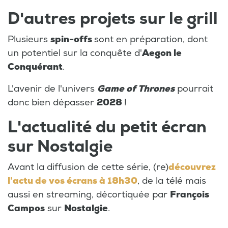
D'autres projets sur le grill
Plusieurs
spin-offs
sont en préparation, dont
un potentiel sur la conquête d'
Aegon le
Conquérant
.
L'avenir de l'univers
Game of Thrones
pourrait
donc bien dépasser
2028
!
L'actualité du petit écran
sur Nostalgie
Avant la diffusion de cette série, (re)
découvrez
l'actu de vos écrans à 18h30
, de la télé mais
aussi en streaming, décortiquée par
François
Campos
sur
Nostalgie
.