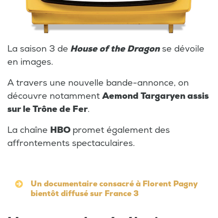
La saison 3 de
House of the Dragon
se dévoile
en images.
A travers une nouvelle bande-annonce, on
découvre notamment
Aemond Targaryen assis
sur le Trône de Fer
.
La chaîne
HBO
promet également des
affrontements spectaculaires.
Un documentaire consacré à Florent Pagny
bientôt diffusé sur France 3