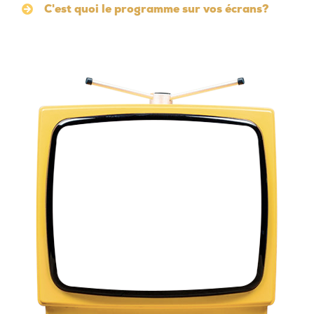
C'est quoi le programme sur vos écrans?