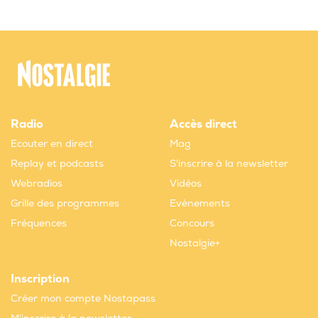
Radio
Accès direct
Ecouter en direct
Mag
Replay et podcasts
S'inscrire à la newsletter
Webradios
Vidéos
Grille des programmes
Evènements
Fréquences
Concours
Nostalgie+
Inscription
Créer mon compte Nostapass