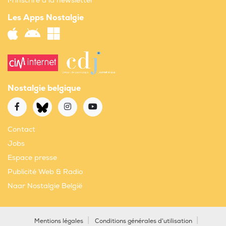
M'inscrire à la newsletter
Les Apps Nostalgie
Nostalgie belgique
Contact
Jobs
Espace presse
Publicité Web & Radio
Naar Nostalgie België
Mentions légales
Conditions générales d'utilisation