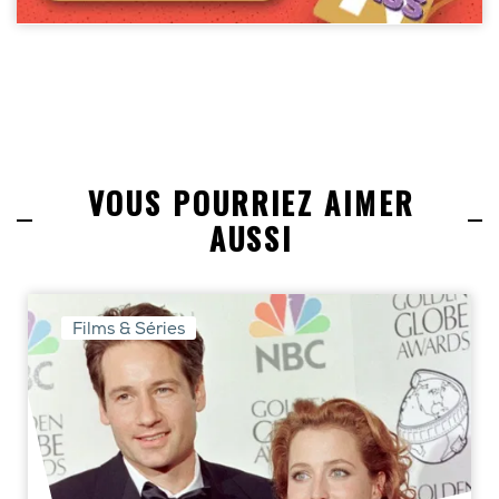
VOUS POURRIEZ AIMER
AUSSI
Films & Séries