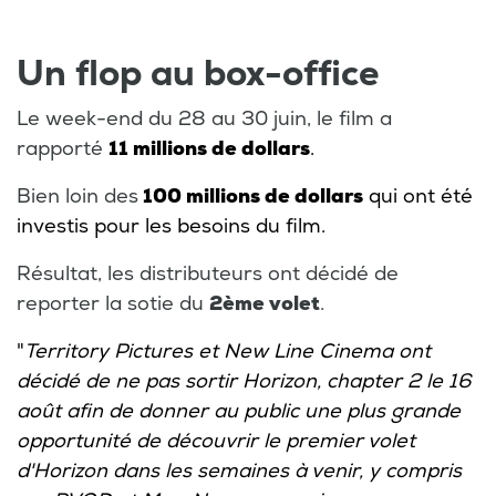
Un flop au box-office
Le week-end du 28 au 30 juin, le film a
rapporté
11 millions de dollars
.
Bien loin des
100 millions de dollars
qui ont été
investis pour les besoins du film.
Résultat, les distributeurs ont décidé de
reporter la sotie du
2ème volet
.
"
Territory Pictures et New Line Cinema ont
décidé de ne pas sortir Horizon, chapter 2 le 16
août afin de donner au public une plus grande
opportunité de découvrir le premier volet
d'Horizon dans les semaines à venir, y compris