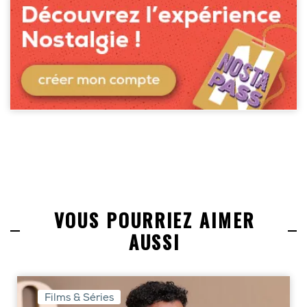
VOUS POURRIEZ AIMER
AUSSI
Films & Séries