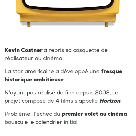
Kevin Costner
a repris sa casquette de
réalisateur au cinéma.
La star américaine a développé une
fresque
historique ambitieuse
.
N'ayant pas réalisé de film depuis 2003, ce
projet composé de 4 films s'appelle
Horizon
.
Problème : l’échec du
premier volet au cinéma
bouscule le calendrier initial.