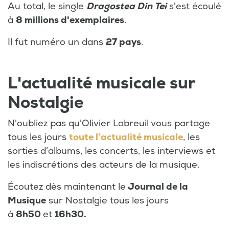
Au total, le single
Dragostea Din Tei
s'est écoulé
à
8 millions d'exemplaires
.
Il fut numéro un dans
27 pays
.
L'actualité musicale sur
Nostalgie
N'oubliez pas qu'Olivier Labreuil vous partage
tous les jours
toute l’actualité musicale
, les
sorties d’albums, les concerts, les interviews et
les indiscrétions des acteurs de la musique.
Écoutez dès maintenant le
Journal de la
Musique
sur Nostalgie tous les jours
à
8h50
et
16h30.