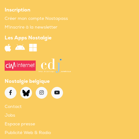
Inscription
Créer mon compte Nostapass
M'inscrire à la newsletter
Les Apps Nostalgie
Nostalgie belgique
Contact
Jobs
Espace presse
Publicité Web & Radio