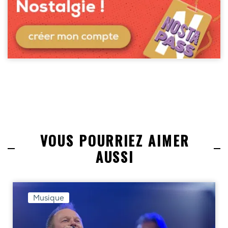
VOUS POURRIEZ AIMER
AUSSI
Musique