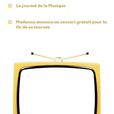
Le journal de la Musique
Madonna annonce un concert gratuit pour la
fin de sa tournée