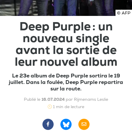
© AFP
Deep Purple : un
nouveau single
avant la sortie de
leur nouvel album
Le 23e album de Deep Purple sortira le 19
juillet. Dans la foulée, Deep Purple repartira
sur la route.
Publié le
16.07.2024
par Rijmenams Leslie
1 min de lecture