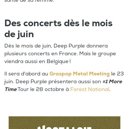
santé de sa femme.
Des concerts dès le mois
de juin
Dès le mois de juin, Deep Purple donnera
plusieurs concerts en France. Mais le groupe
viendra aussi en Belgique !
Il sera d'abord au
Graspop Metal Meeting
le 23
juin. Deep Purple présentera aussi son
=1 More
Time
Tour le 28 octobre à
Forest National
.