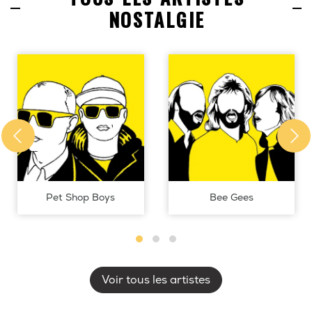
NOSTALGIE
Pet Shop Boys
Bee Gees
Voir tous les artistes