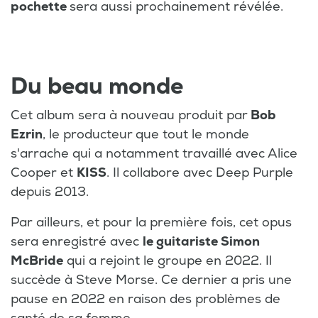
pochette
sera aussi prochainement révélée.
Du beau monde
Cet album sera à nouveau produit par
Bob
Ezrin
, le producteur
que tout le monde
s'arrache qui a notamment travaillé avec Alice
Cooper et
KISS
. Il collabore avec Deep Purple
depuis 2013.
Par ailleurs, et pour la première fois, cet opus
sera enregistré avec
le guitariste Simon
McBride
qui a rejoint le groupe en 2022. Il
succède à Steve Morse. Ce dernier a pris une
pause en 2022 en raison des problèmes de