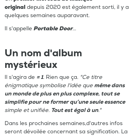
original
depuis 2020 est également sorti, il y a
quelques semaines auparavant.
Il s'appelle
Portable Door
...
Un nom d'album
mystérieux
Il s'agira de
= 1
. Rien que ça.
"Ce titre
énigmatique symbolise l'idée que
même dans
un monde de plus en plus complexe, tout se
simplifie pour ne former qu’une seule essence
simple et unifiée.
Tout est égal à un
."
Dans les prochaines semaines,d'autres infos
seront dévoilée concernant sa signification. La