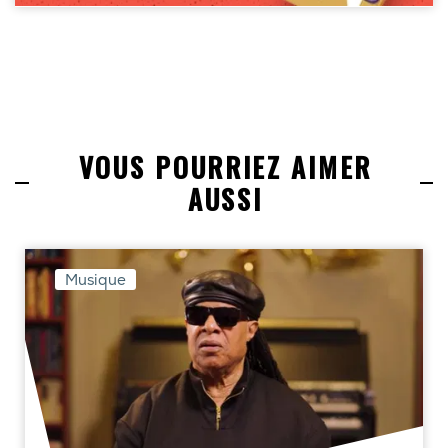
VOUS POURRIEZ AIMER
AUSSI
Musique