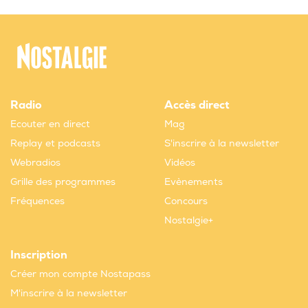
Radio
Accès direct
Ecouter en direct
Mag
Replay et podcasts
S'inscrire à la newsletter
Webradios
Vidéos
Grille des programmes
Evènements
Fréquences
Concours
Nostalgie+
Inscription
Créer mon compte Nostapass
M'inscrire à la newsletter