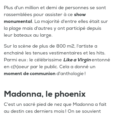
Plus d'un million et demi de personnes se sont
rassemblées pour assister à ce
show
monumental
. La majorité d'entre elles était sur
la plage mais d'autres y ont participé depuis
leur bateaux au large.
Sur la scène de plus de 800 m2, l'artiste a
enchainé les tenues vestimentaires et les hits.
Parmi eux : le célébrissime
Like a Virgin
entonné
en c(h)oeur par le public. Cela a donné un
moment de communion
d'anthologie !
Madonna, le phoenix
C'est un sacré pied de nez que Madonna a fait
au destin ces derniers mois ! On se souvient