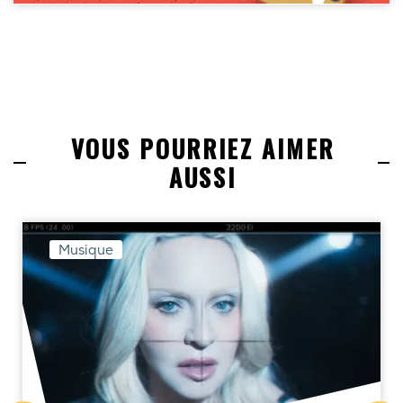
VOUS POURRIEZ AIMER
AUSSI
Musique