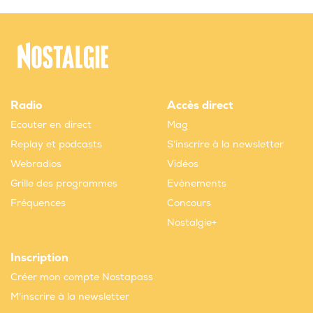
Radio
Accès direct
Ecouter en direct
Mag
Replay et podcasts
S'inscrire à la newsletter
Webradios
Vidéos
Grille des programmes
Evènements
Fréquences
Concours
Nostalgie+
Inscription
Créer mon compte Nostapass
M'inscrire à la newsletter