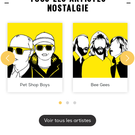
NOSTALGIE
Pet Shop Boys
Bee Gees
Voir tous les artistes