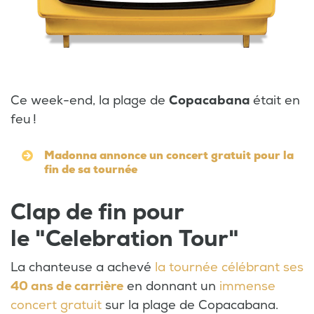
Ce week-end, la plage de
Copacabana
était en
feu !
Madonna annonce un concert gratuit pour la
fin de sa tournée
Clap de fin pour
le "Celebration Tour"
La chanteuse a achevé
la tournée célébrant ses
40 ans de carrière
en donnant un
immense
concert gratuit
sur la plage de Copacabana.