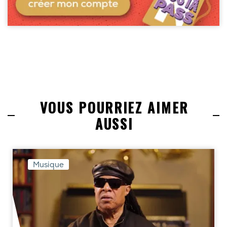
VOUS POURRIEZ AIMER
AUSSI
Musique