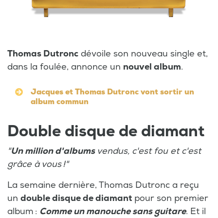
Thomas Dutronc
dévoile son nouveau single et,
dans la foulée, annonce un
nouvel album
.
Jacques et Thomas Dutronc vont sortir un
album commun
Double disque de diamant
"
Un million d'albums
vendus, c'est fou et c'est
grâce à vous !"
La semaine dernière, Thomas Dutronc a reçu
un
double disque de diamant
pour son premier
album :
Comme un manouche sans guitare
. Et il