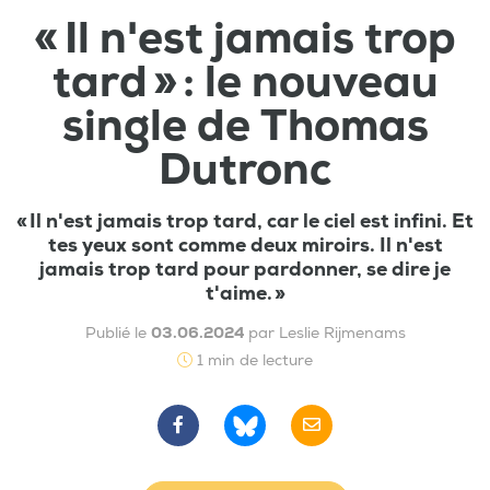
« Il n'est jamais trop
tard » : le nouveau
single de Thomas
Dutronc
« Il n'est jamais trop tard, car le ciel est infini. Et
tes yeux sont comme deux miroirs. Il n'est
jamais trop tard pour pardonner, se dire je
t'aime. »
Publié le
03.06.2024
par Leslie Rijmenams
1 min de lecture