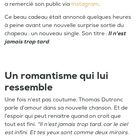
a remercié son public via
Instagram
.
Ce beau cadeau était annoncé quelques heures
à peine avant une nouvelle surprise sortie du
chapeau : un nouveau single. Son titre :
Il n'est
jamais trop tard
.
Un romantisme qui lui
ressemble
Une fois n'est pas coutume, Thomas Dutronc
parle d'amour dans sa nouvelle chanson. Et de
l'espoir qui peut renaitre quand on croit que
tout est fini.
"Il n'est jamais trop tard, car le ciel
est infini. Et tes yeux sont comme deux miroirs.