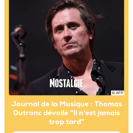
© AFP
Journal de la Musique : Thomas
Dutronc dévoile "Il n'est jamais
trop tard"