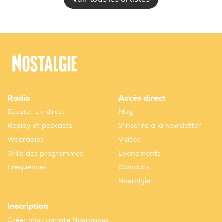
Radio
Accès direct
Ecouter en direct
Mag
Replay et podcasts
S'inscrire à la newsletter
Webradios
Vidéos
Grille des programmes
Evènements
Fréquences
Concours
Nostalgie+
Inscription
Créer mon compte Nostapass