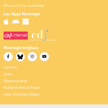
M'inscrire à la newsletter
Les Apps Nostalgie
Nostalgie belgique
Contact
Jobs
Espace presse
Publicité Web & Radio
Naar Nostalgie België