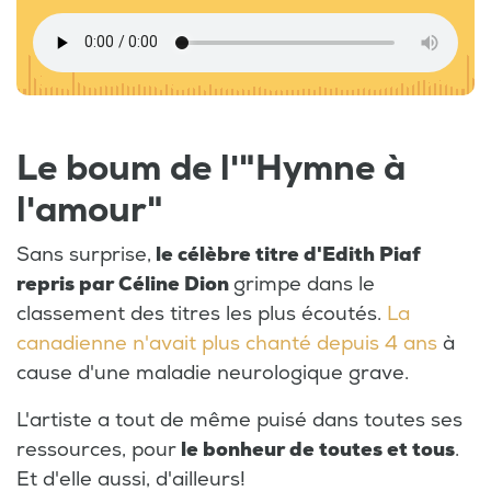
Le boum de l'"Hymne à
l'amour"
Sans surprise,
le célèbre titre d'Edith Piaf
repris par Céline Dion
grimpe dans le
classement des titres les plus écoutés.
La
canadienne n'avait plus chanté depuis 4 ans
à
cause d'une maladie neurologique grave.
L'artiste a tout de même puisé dans toutes ses
ressources, pour
le bonheur de toutes et tous
.
Et d'elle aussi, d'ailleurs!