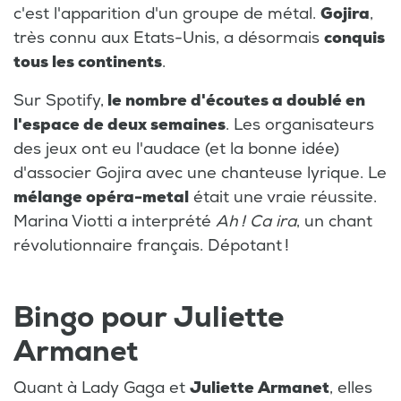
c'est l'apparition d'un groupe de métal.
Gojira
,
très connu aux Etats-Unis, a désormais
conquis
tous les continents
.
Sur Spotify,
le nombre d'écoutes a doublé en
l'espace de deux semaines
. Les organisateurs
des jeux ont eu l'audace (et la bonne idée)
d'associer Gojira avec une chanteuse lyrique. Le
mélange opéra-metal
était une vraie réussite.
Marina Viotti a interprété
Ah ! Ca ira
, un chant
révolutionnaire français. Dépotant !
Bingo pour Juliette
Armanet
Quant à Lady Gaga et
Juliette Armanet
, elles