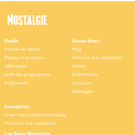
Radio
Accès direct
Ecouter en direct
Mag
Replay et podcasts
S'inscrire à la newsletter
Webradios
Vidéos
Grille des programmes
Evènements
Fréquences
Concours
Nostalgie+
Inscription
Créer mon compte Nostapass
M'inscrire à la newsletter
Les Apps Nostalgie