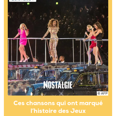
© AFP
Ces chansons qui ont marqué
l’histoire des Jeux