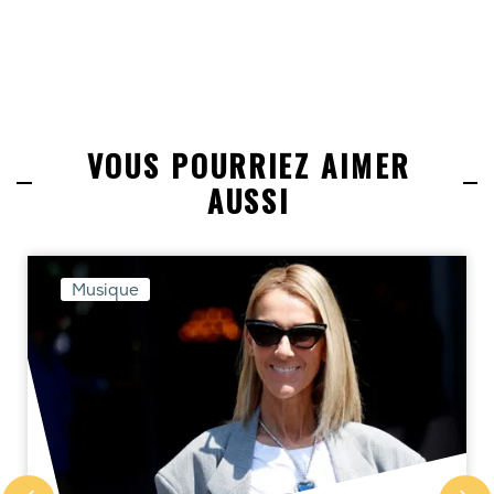
VOUS POURRIEZ AIMER
AUSSI
Musique