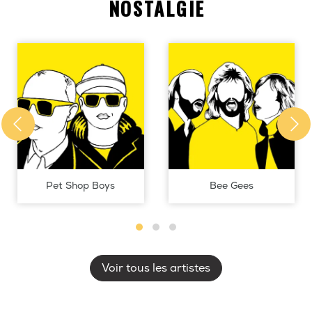
NOSTALGIE
Pet Shop Boys
Bee Gees
Voir tous les artistes