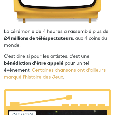
La cérémonie de 4 heures a rassemblé plus de
24 millions de téléspectateurs
, aux 4 coins du
monde.
C'est dire si pour les artistes, c'est une
bénédiction d'être appelé
pour un tel
évènement.
Certaines chansons ont d'ailleurs
marqué l'histoire des Jeux
.
29.07.2024