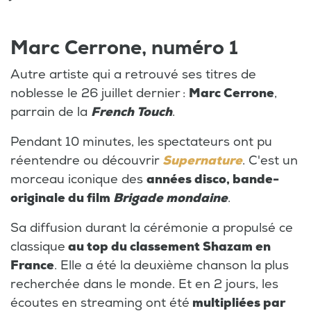
Marc Cerrone, numéro 1
Autre artiste qui a retrouvé ses titres de
noblesse le 26 juillet dernier :
Marc Cerrone
,
parrain de la
French Touch
.
Pendant 10 minutes, les spectateurs ont pu
réentendre ou découvrir
Supernature
. C'est un
morceau iconique des
années disco, bande-
originale du film
Brigade mondaine
.
Sa diffusion durant la cérémonie a propulsé ce
classique
au top du classement Shazam en
France
. Elle a été la deuxième chanson la plus
recherchée dans le monde. Et en 2 jours, les
écoutes en streaming ont été
multipliées par