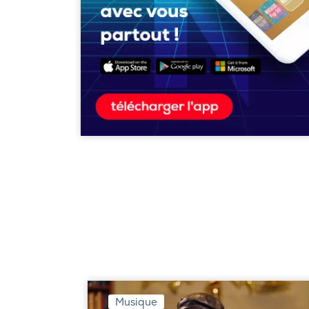
Musique