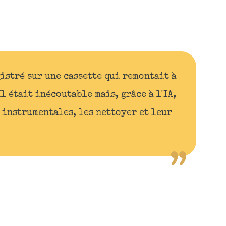
istré sur une cassette qui remontait à
Il était inécoutable mais, grâce à l'IA,
s instrumentales, les nettoyer et leur