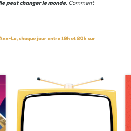
lle peut changer le monde
. Comment
 Ann-Lo, chaque jour entre 19h et 20h sur