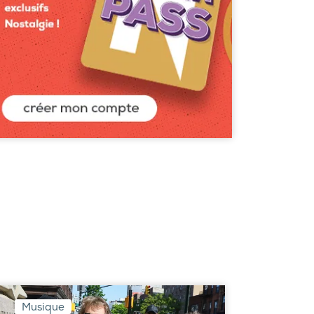
Musique