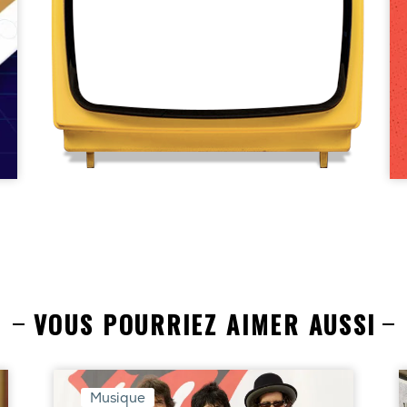
VOUS POURRIEZ AIMER AUSSI
Musique