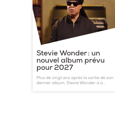
Stevie Wonder : un
nouvel album prévu
pour 2027
Plus de vingt ans après la sortie de son
dernier album, Stevie Wonder a a...